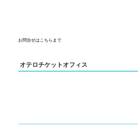
お問合せはこちらまで
オテロチケットオフィス