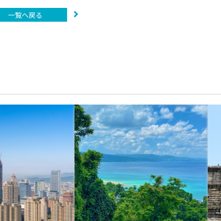
一覧へ戻る