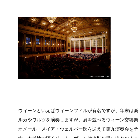
ウィーンといえばウィーンフィルが有名ですが、年末は
ルカやワルツを演奏しますが、肩を並べるウィーン交響楽団
オメール・メイア・ウェルバー氏を迎えて第九演奏会を