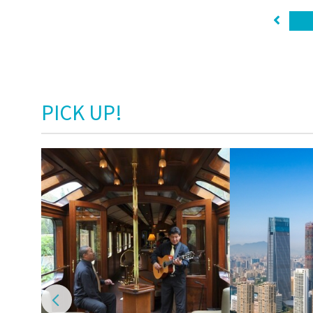
PICK UP!