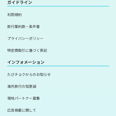
ガイドライン
利用規約
旅行業約款・条件書
プライバシーポリシー
特定商取引に基づく表記
インフォメーション
たびチョクからのお知らせ
海外旅行の知恵袋
現地パートナー募集
広告掲載に関して