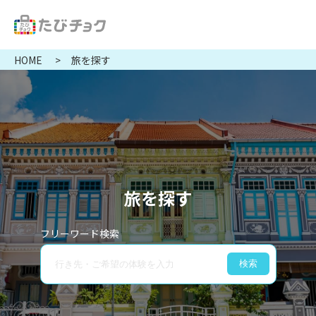
HOME
旅を探す
旅を探す
フリーワード検索
検索