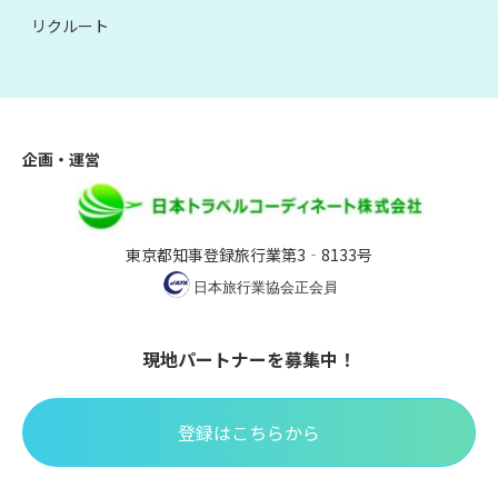
リクルート
企画・運営
東京都知事登録旅行業第3‐8133号
現地パートナーを募集中！
登録はこちらから