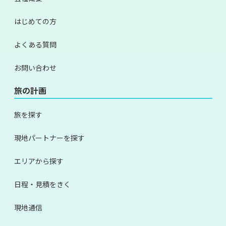
はじめての方
よくある質問
お問い合わせ
旅の計画
旅を探す
現地パートナーを探す
エリアから探す
日程・見積をきく
現地通信