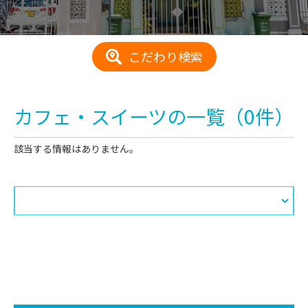
こだわり検索
カフェ・スイーツ
の一覧
（0件）
該当する情報はありません。