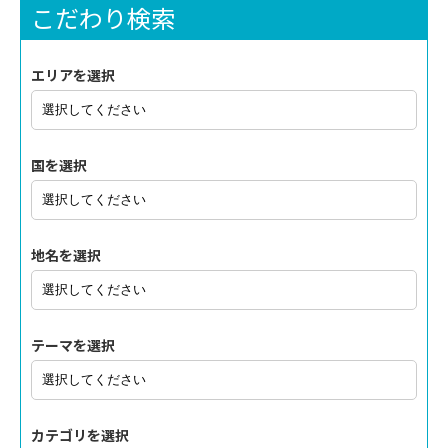
こだわり検索
エリアを選択
国を選択
地名を選択
テーマを選択
カテゴリを選択