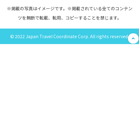
※掲載の写真はイメージです。※掲載されている全てのコンテン
ツを無断で転載、転用、コピーすることを禁じます。
© 2022 Japan Travel Coordinate Corp. All rights reserved.