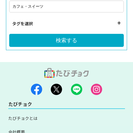
タグを選択
検索する
たびチョク
たびチョクとは
会社概要