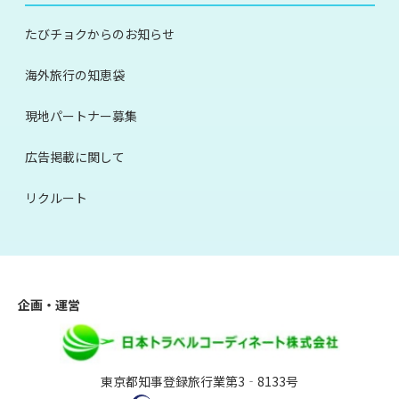
たびチョクからのお知らせ
海外旅行の知恵袋
現地パートナー募集
広告掲載に関して
リクルート
企画・運営
東京都知事登録旅行業第3‐8133号