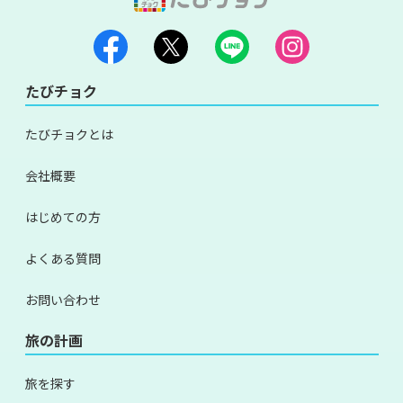
たびチョク
たびチョクとは
会社概要
はじめての方
よくある質問
お問い合わせ
旅の計画
旅を探す