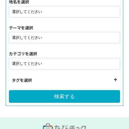
地名を選択
テーマを選択
カテゴリを選択
タグを選択
検索する