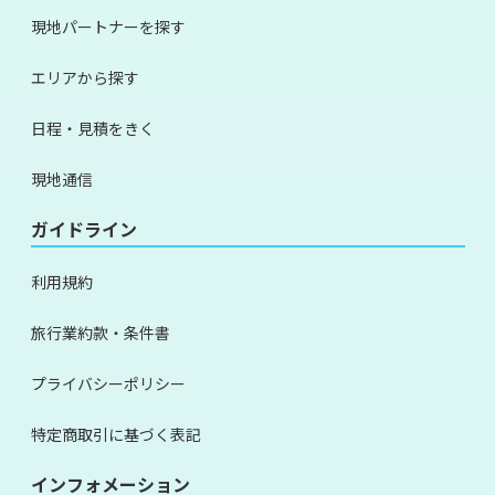
現地パートナーを探す
エリアから探す
日程・見積をきく
現地通信
ガイドライン
利用規約
旅行業約款・条件書
プライバシーポリシー
特定商取引に基づく表記
インフォメーション