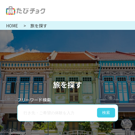
HOME
旅を探す
旅を探す
フリーワード検索
検索