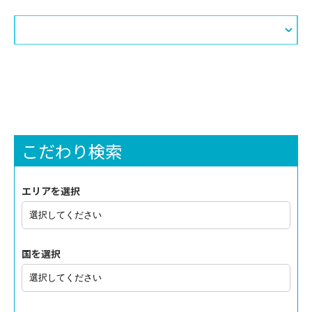
こだわり検索
エリアを選択
国を選択