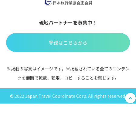
現地パートナーを募集中！
登録はこちらから
※掲載の写真はイメージです。※掲載されている全てのコンテン
ツを無断で転載、転用、コピーすることを禁じます。
© 2022 Japan Travel Coordinate Corp. All rights reserved.