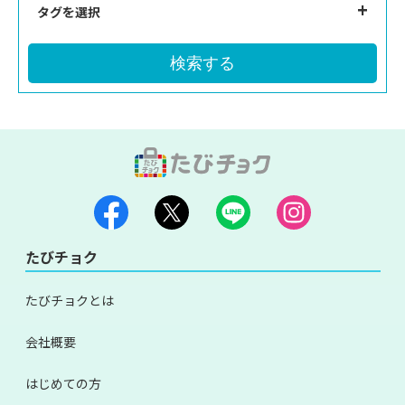
タグを選択
検索する
たびチョク
たびチョクとは
会社概要
はじめての方