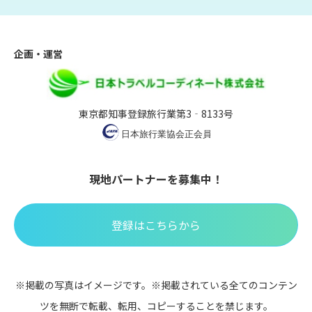
企画・運営
東京都知事登録旅行業第3‐8133号
現地パートナーを募集中！
登録はこちらから
※掲載の写真はイメージです。※掲載されている全てのコンテン
ツを無断で転載、転用、コピーすることを禁じます。