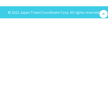
© 2022 Japan Travel Coordinate Corp. All rights reserved.