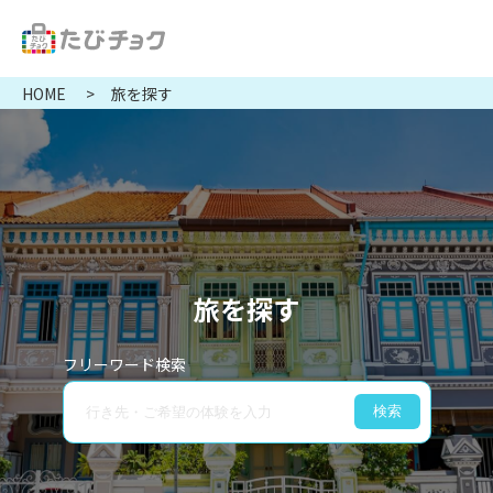
HOME
旅を探す
旅を探す
フリーワード検索
検索