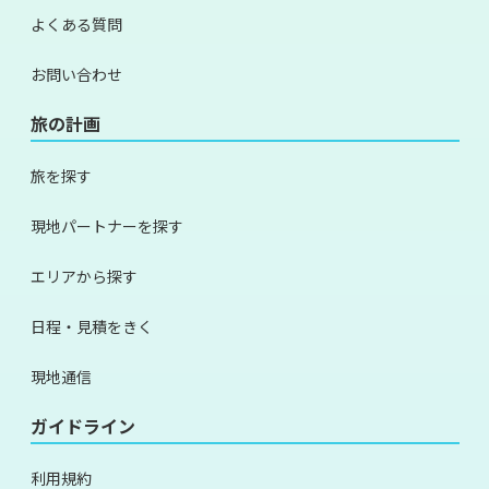
よくある質問
お問い合わせ
旅の計画
旅を探す
現地パートナーを探す
エリアから探す
日程・見積をきく
現地通信
ガイドライン
利用規約