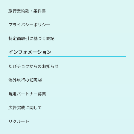
旅行業約款・条件書
プライバシーポリシー
特定商取引に基づく表記
インフォメーション
たびチョクからのお知らせ
海外旅行の知恵袋
現地パートナー募集
広告掲載に関して
リクルート