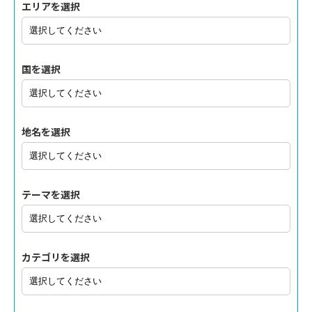
エリアを選択
国を選択
地名を選択
テーマを選択
カテゴリを選択