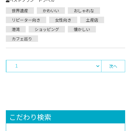
ベストプラン トラベル
世界遺産
かわいい
おしゃれな
リピーター向き
女性向き
土産店
港湾
ショッピング
懐かしい
カフェ巡り
次へ
こだわり検索