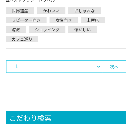
ベストプラン トラベル
世界遺産
かわいい
おしゃれな
リピーター向き
女性向き
土産店
港湾
ショッピング
懐かしい
カフェ巡り
次へ
こだわり検索