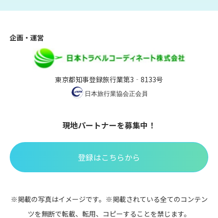
企画・運営
東京都知事登録旅行業第3‐8133号
現地パートナーを募集中！
登録はこちらから
※掲載の写真はイメージです。※掲載されている全てのコンテン
ツを無断で転載、転用、コピーすることを禁じます。