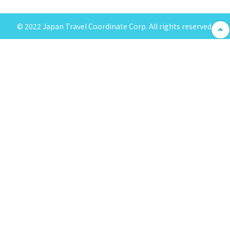
© 2022 Japan Travel Coordinate Corp. All rights reserved.