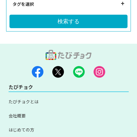
タグを選択
検索する
たびチョク
たびチョクとは
会社概要
はじめての方