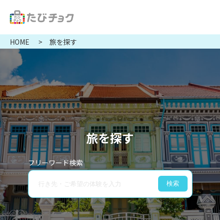
HOME
旅を探す
旅を探す
フリーワード検索
検索