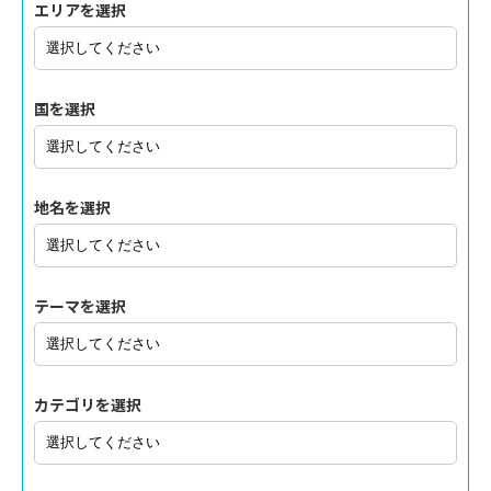
エリアを選択
国を選択
地名を選択
テーマを選択
カテゴリを選択