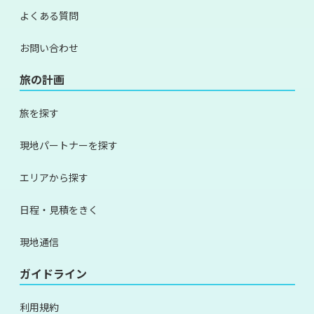
よくある質問
お問い合わせ
旅の計画
旅を探す
現地パートナーを探す
エリアから探す
日程・見積をきく
現地通信
ガイドライン
利用規約