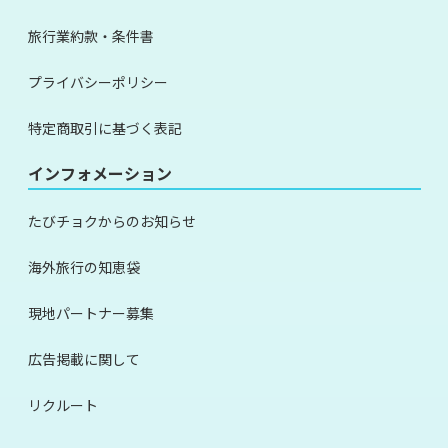
旅行業約款・条件書
プライバシーポリシー
特定商取引に基づく表記
インフォメーション
たびチョクからのお知らせ
海外旅行の知恵袋
現地パートナー募集
広告掲載に関して
リクルート