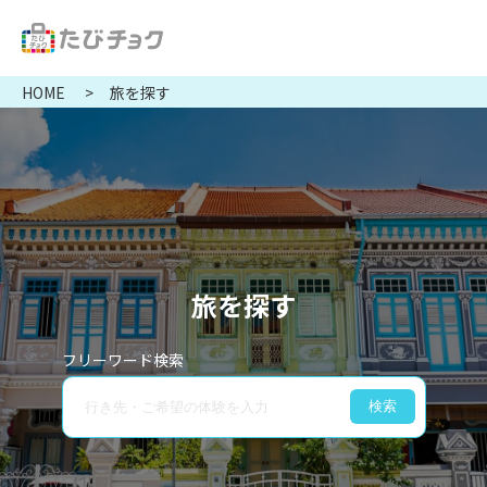
HOME
旅を探す
旅を探す
フリーワード検索
検索