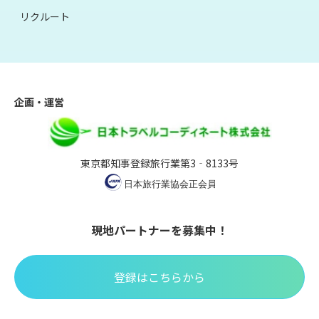
リクルート
企画・運営
東京都知事登録旅行業第3‐8133号
現地パートナーを募集中！
登録はこちらから