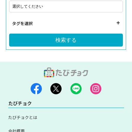
タグを選択
検索する
たびチョク
たびチョクとは
会社概要