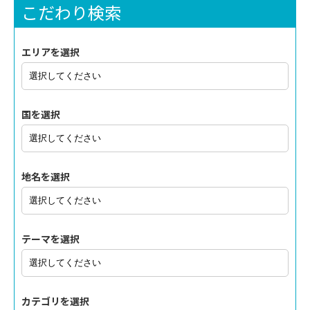
こだわり検索
エリアを選択
国を選択
地名を選択
テーマを選択
カテゴリを選択