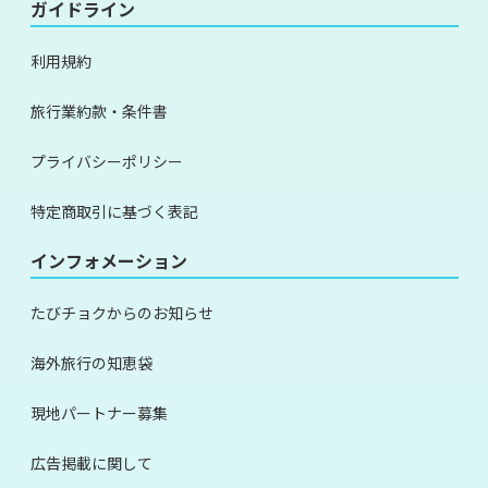
ガイドライン
利用規約
旅行業約款・条件書
プライバシーポリシー
特定商取引に基づく表記
インフォメーション
たびチョクからのお知らせ
海外旅行の知恵袋
現地パートナー募集
広告掲載に関して