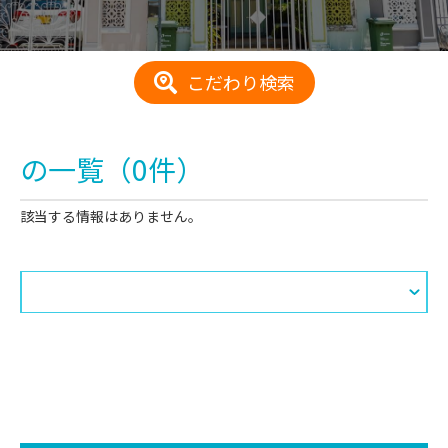
こだわり検索
の一覧
（0件）
該当する情報はありません。