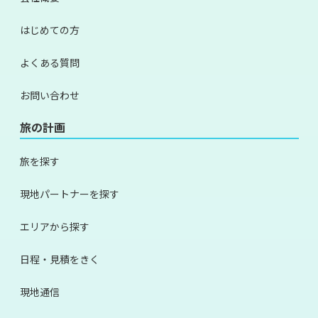
はじめての方
よくある質問
お問い合わせ
旅の計画
旅を探す
現地パートナーを探す
エリアから探す
日程・見積をきく
現地通信