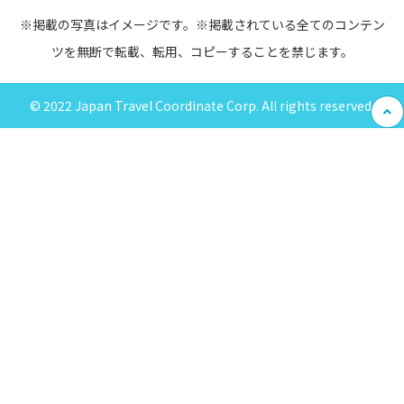
※掲載の写真はイメージです。※掲載されている全てのコンテン
ツを無断で転載、転用、コピーすることを禁じます。
© 2022 Japan Travel Coordinate Corp. All rights reserved.