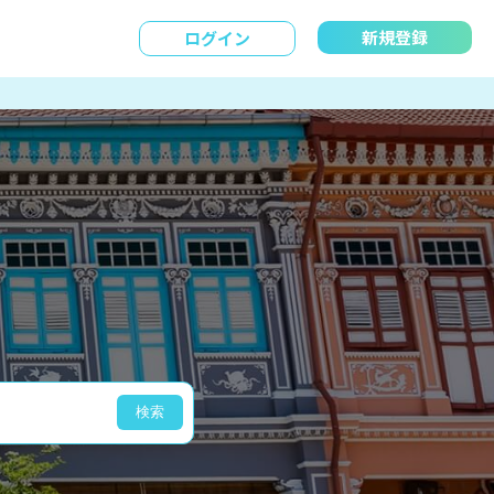
新規登録
ログイン
検索