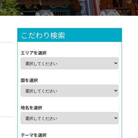
こだわり検索
エリアを選択
国を選択
地名を選択
テーマを選択