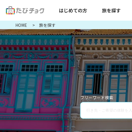
はじめての方
旅を探す
HOME
旅を探す
フリーワード検索