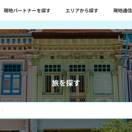
現地パートナーを探す
エリアから探す
現地通信
旅を探す