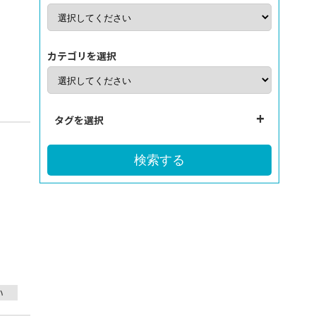
カテゴリを選択
タグを選択
検索する
い