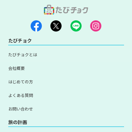
たびチョク
たびチョクとは
会社概要
はじめての方
よくある質問
お問い合わせ
旅の計画