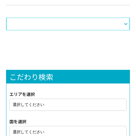
こだわり検索
エリアを選択
国を選択