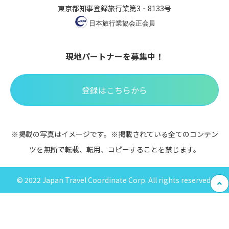
東京都知事登録旅行業第3‐8133号
現地パートナーを募集中！
登録はこちらから
※掲載の写真はイメージです。※掲載されている全てのコンテン
ツを無断で転載、転用、コピーすることを禁じます。
© 2022 Japan Travel Coordinate Corp. All rights reserved.