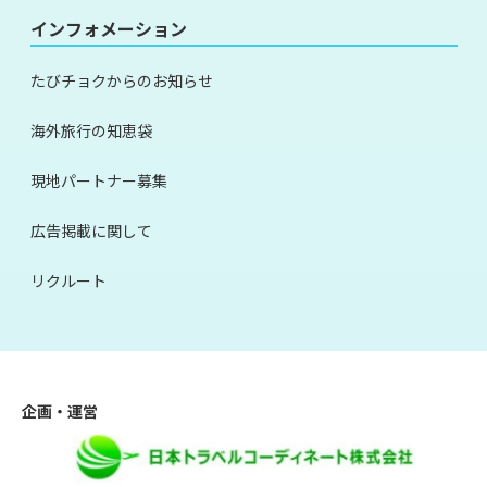
インフォメーション
たびチョクからのお知らせ
海外旅行の知恵袋
現地パートナー募集
広告掲載に関して
リクルート
企画・運営