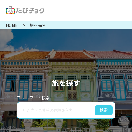
HOME
旅を探す
旅を探す
フリーワード検索
検索