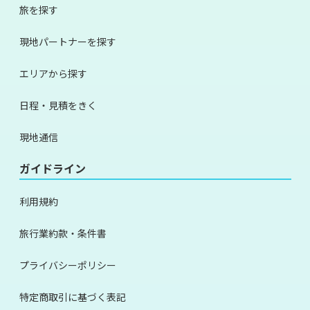
旅を探す
現地パートナーを探す
エリアから探す
日程・見積をきく
現地通信
ガイドライン
利用規約
旅行業約款・条件書
プライバシーポリシー
特定商取引に基づく表記