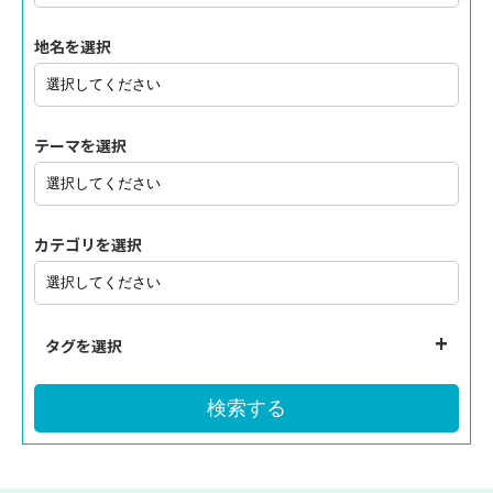
地名を選択
テーマを選択
カテゴリを選択
タグを選択
検索する