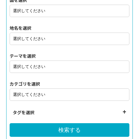
国を選択
地名を選択
テーマを選択
カテゴリを選択
タグを選択
検索する