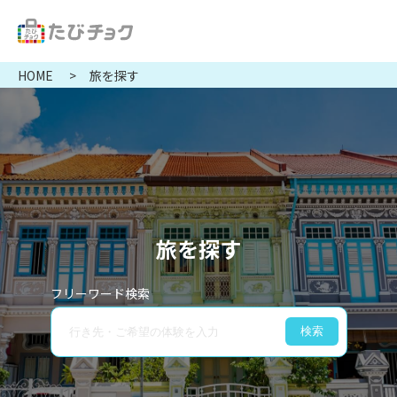
HOME
旅を探す
旅を探す
フリーワード検索
検索