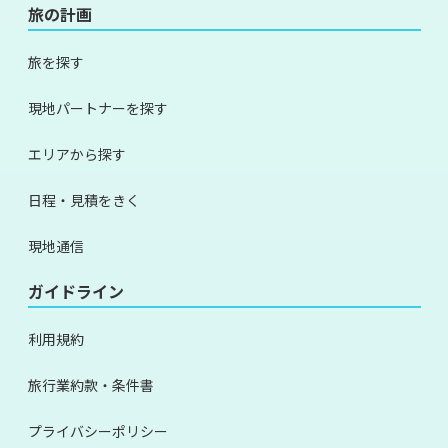
旅の計画
旅を探す
現地パートナーを探す
エリアから探す
日程・見積をきく
現地通信
ガイドライン
利用規約
旅行業約款・条件書
プライバシーポリシー