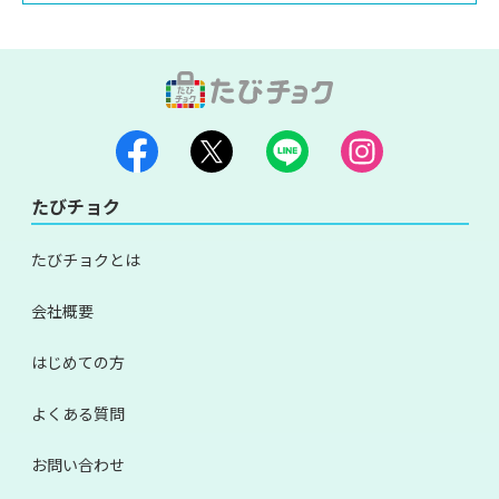
たびチョク
たびチョクとは
会社概要
はじめての方
よくある質問
お問い合わせ