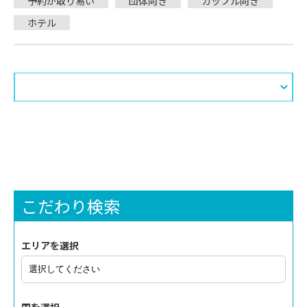
予約が取り易い
団体向き
カップル向き
ホテル
こだわり検索
エリアを選択