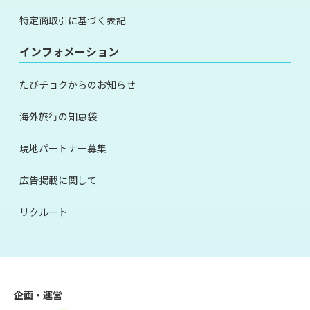
特定商取引に基づく表記
インフォメーション
たびチョクからのお知らせ
海外旅行の知恵袋
現地パートナー募集
広告掲載に関して
リクルート
企画・運営