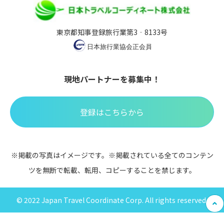
東京都知事登録旅行業第3‐8133号
現地パートナーを募集中！
登録はこちらから
※掲載の写真はイメージです。※掲載されている全てのコンテン
ツを無断で転載、転用、コピーすることを禁じます。
© 2022 Japan Travel Coordinate Corp. All rights reserved.