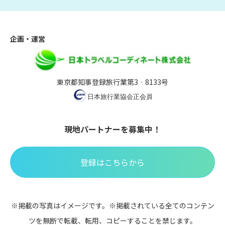
企画・運営
東京都知事登録旅行業第3‐8133号
現地パートナーを募集中！
登録はこちらから
※掲載の写真はイメージです。※掲載されている全てのコンテン
ツを無断で転載、転用、コピーすることを禁じます。