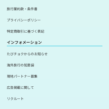
旅行業約款・条件書
プライバシーポリシー
特定商取引に基づく表記
インフォメーション
たびチョクからのお知らせ
海外旅行の知恵袋
現地パートナー募集
広告掲載に関して
リクルート