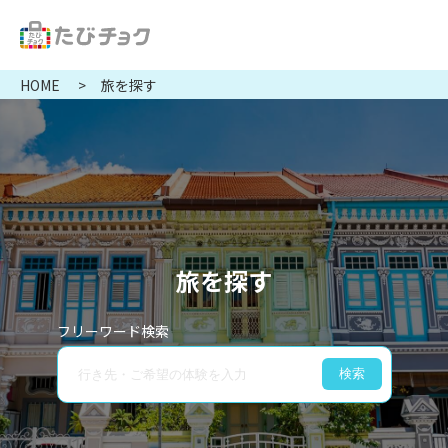
HOME
旅を探す
旅を探す
フリーワード検索
検索