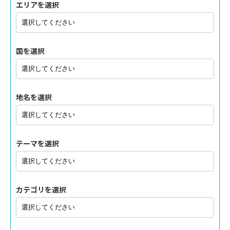
エリアを選択
国を選択
地名を選択
テーマを選択
カテゴリを選択