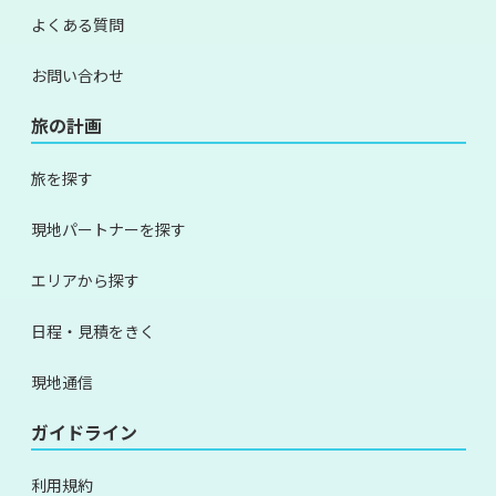
よくある質問
お問い合わせ
旅の計画
旅を探す
現地パートナーを探す
エリアから探す
日程・見積をきく
現地通信
ガイドライン
利用規約