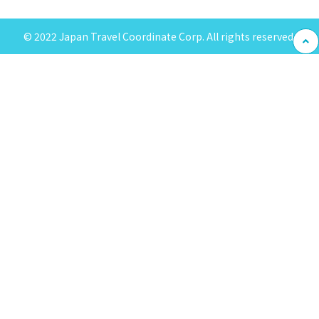
© 2022 Japan Travel Coordinate Corp. All rights reserved.