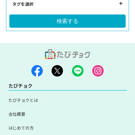
タグを選択
検索する
たびチョク
たびチョクとは
会社概要
はじめての方