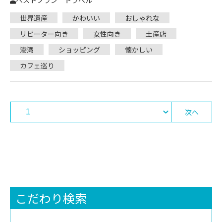
ベストプラン トラベル
世界遺産
かわいい
おしゃれな
リピーター向き
女性向き
土産店
港湾
ショッピング
懐かしい
カフェ巡り
次へ
こだわり検索