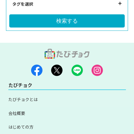
タグを選択
検索する
たびチョク
たびチョクとは
会社概要
はじめての方