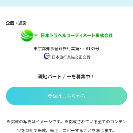
企画・運営
東京都知事登録旅行業第3‐8133号
現地パートナーを募集中！
登録はこちらから
※掲載の写真はイメージです。※掲載されている全てのコンテン
ツを無断で転載、転用、コピーすることを禁じます。