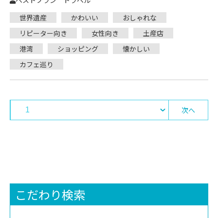
ベストプラン トラベル
世界遺産
かわいい
おしゃれな
リピーター向き
女性向き
土産店
港湾
ショッピング
懐かしい
カフェ巡り
次へ
こだわり検索