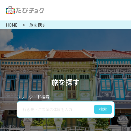
HOME
旅を探す
旅を探す
フリーワード検索
検索