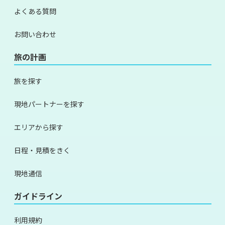
よくある質問
お問い合わせ
旅の計画
旅を探す
現地パートナーを探す
エリアから探す
日程・見積をきく
現地通信
ガイドライン
利用規約