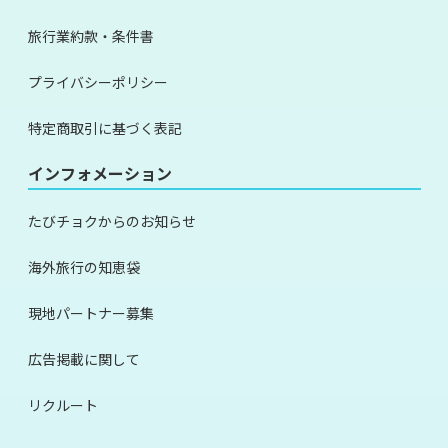
旅行業約款・条件書
プライバシーポリシー
特定商取引に基づく表記
インフォメーション
たびチョクからのお知らせ
海外旅行の知恵袋
現地パートナー募集
広告掲載に関して
リクルート