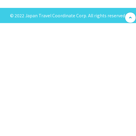
© 2022 Japan Travel Coordinate Corp. All rights reserved.