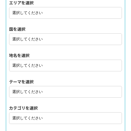
エリアを選択
国を選択
地名を選択
テーマを選択
カテゴリを選択