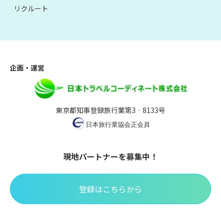
リクルート
企画・運営
東京都知事登録旅行業第3‐8133号
現地パートナーを募集中！
登録はこちらから