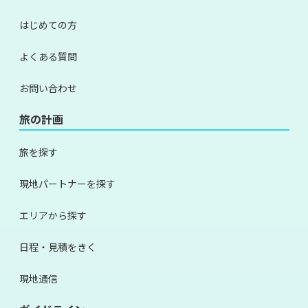
はじめての方
よくある質問
お問い合わせ
旅の計画
旅を探す
現地パートナーを探す
エリアから探す
日程・見積をきく
現地通信