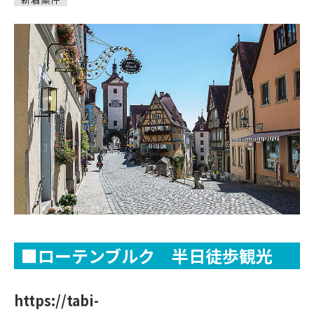
■ローテンブルク 半日徒歩観光
https://tabi-