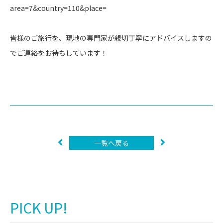
area=7&country=110&place=
皆様のご旅行を、現地の専門家が親切丁寧にアドバイスしますの
でご連絡をお待ちしています！
一覧へ戻る
PICK UP!