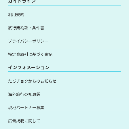
ガイドライン
利用規約
旅行業約款・条件書
プライバシーポリシー
特定商取引に基づく表記
インフォメーション
たびチョクからのお知らせ
海外旅行の知恵袋
現地パートナー募集
広告掲載に関して