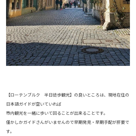
【ローテンブルク 半日徒歩観光】の良いところは、現地在住の
日本語ガイドが空いていれば
市内観光を一緒に歩いて回ることが出来ることです。
僅かしかガイドさんがいませんので早期発見・早期手配が肝要で
す。