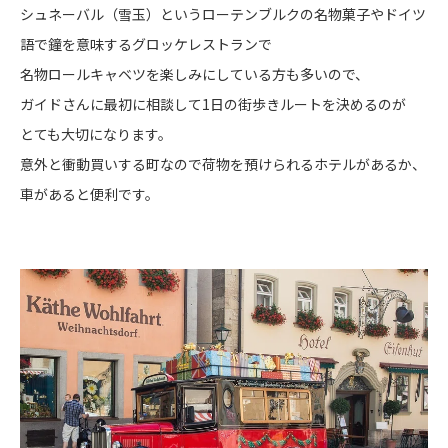
シュネーバル（雪玉）というローテンブルクの名物菓子やドイツ
語で鐘を意味するグロッケレストランで
名物ロールキャベツを楽しみにしている方も多いので、
ガイドさんに最初に相談して1日の街歩きルートを決めるのが
とても大切になります。
意外と衝動買いする町なので荷物を預けられるホテルがあるか、
車があると便利です。