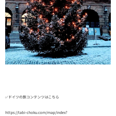
✅ドイツの旅コンテンツはこちら
https://tabi-choku.com/map/index?