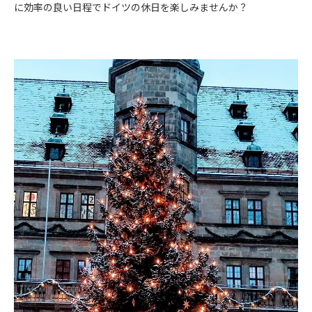
に効率の良い日程でドイツの休日を楽しみませんか？