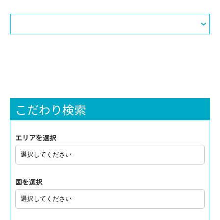
こだわり検索
エリアを選択
国を選択