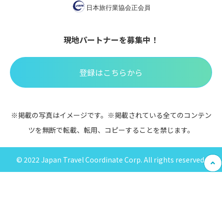
現地パートナーを募集中！
登録はこちらから
※掲載の写真はイメージです。※掲載されている全てのコンテン
ツを無断で転載、転用、コピーすることを禁じます。
© 2022 Japan Travel Coordinate Corp. All rights reserved.