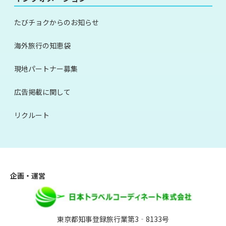
たびチョクからのお知らせ
海外旅行の知恵袋
現地パートナー募集
広告掲載に関して
リクルート
企画・運営
東京都知事登録旅行業第3‐8133号