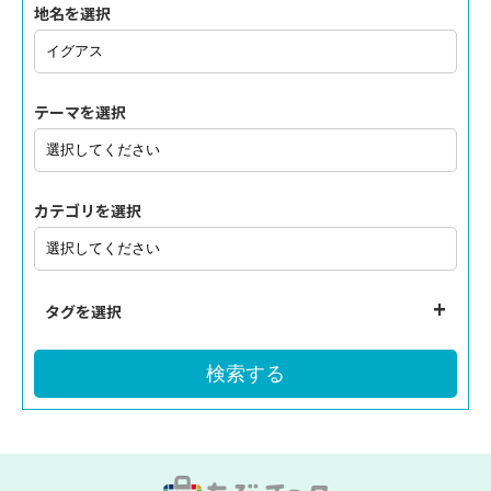
地名を選択
テーマを選択
カテゴリを選択
タグを選択
検索する