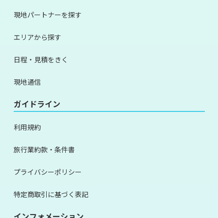
現地パートナーを探す
エリアから探す
日程・見積をきく
現地通信
ガイドライン
利用規約
旅行業約款・条件書
プライバシーポリシー
特定商取引に基づく表記
インフォメーション