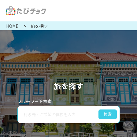
HOME
旅を探す
旅を探す
フリーワード検索
検索