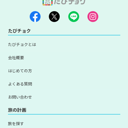
たびチョク
たびチョクとは
会社概要
はじめての方
よくある質問
お問い合わせ
旅の計画
旅を探す