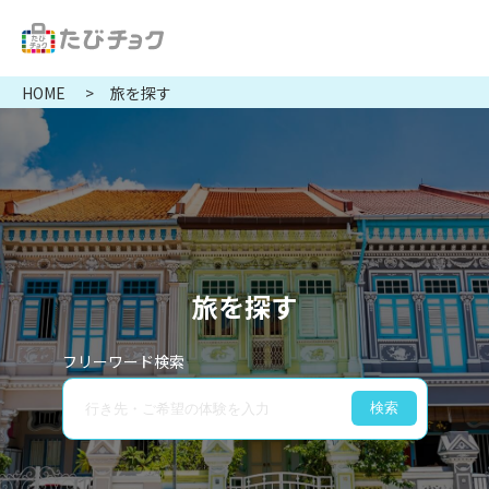
HOME
旅を探す
旅を探す
フリーワード検索
検索