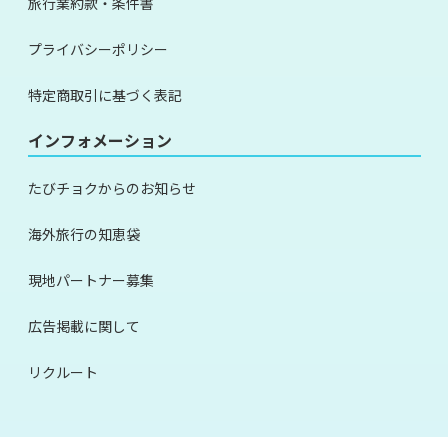
旅行業約款・条件書
プライバシーポリシー
特定商取引に基づく表記
インフォメーション
たびチョクからのお知らせ
海外旅行の知恵袋
現地パートナー募集
広告掲載に関して
リクルート