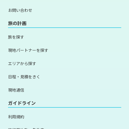
お問い合わせ
旅の計画
旅を探す
現地パートナーを探す
エリアから探す
日程・見積をきく
現地通信
ガイドライン
利用規約