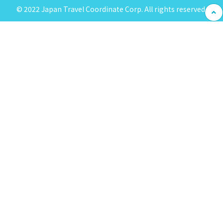
© 2022 Japan Travel Coordinate Corp. All rights reserved.