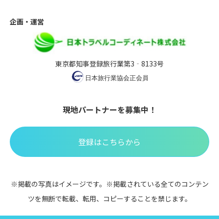
企画・運営
東京都知事登録旅行業第3‐8133号
現地パートナーを募集中！
登録はこちらから
※掲載の写真はイメージです。※掲載されている全てのコンテン
ツを無断で転載、転用、コピーすることを禁じます。