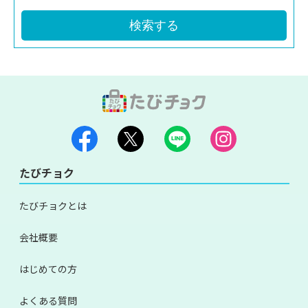
検索する
たびチョク
たびチョクとは
会社概要
はじめての方
よくある質問