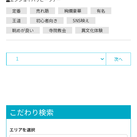
定番
売れ筋
絢爛豪華
有名
王道
初心者向き
SNS映え
眺めが良い
寺院教会
異文化体験
次へ
こだわり検索
エリアを選択