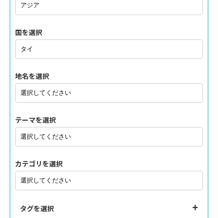
国を選択
地名を選択
テーマを選択
カテゴリを選択
タグを選択