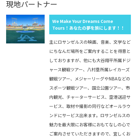
現地パートナー
We Make Your Dreams Come
Tours！あなたの夢を旅にします！！
主にロサンゼルスの映画、音楽、文学など
にちなんだ場所をご案内することを得意と
しておりますが、他にも大谷翔平所属ドジ
ャース観戦ツアー、八村塁所属レイカーズ
観戦ツアー、メジャーリーグやNBAなどの
スポーツ観戦ツアー、国立公園ツアー、市
内観光、チャーターサービス、空港送迎サ
ービス、取材や撮影の同行などオールラウ
ンドにサービス出来ます。ロサンゼルスの
魅力を最大限にお客様におもてなしの心で
ご案内させていただきますので、宜しくお