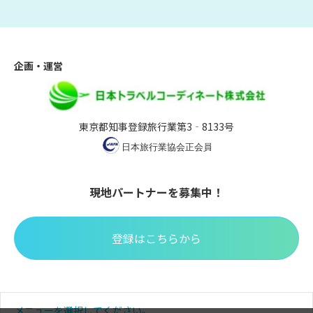
企画・運営
東京都知事登録旅行業第3‐8133号
現地パートナーを募集中！
登録はこちらから
※掲載の写真はイメージです。※掲載されている全てのコンテン
メニューを選択してください。