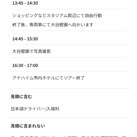
13:45 - 14:30
ショッピングなどスタジアム周辺にて自由行動
終了後、専用車にて大谷壁画へ向かいます
14:45 - 15:30
大谷壁画で写真撮影
16:30 - 17:00
アナハイム市内ホテルにてツアー終了
見積に含む
日本語ドライバー/入場料
見積に含まれない