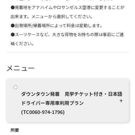
●発着地をアナハイムやロサンゼルス空港に変更することが
出来ます。メニューから選択してください。
●出発場所/帰着場所によって料金は変動します。
●スーツケースなど、大きな荷物をお持ちの際は事前にご連
絡ください。
メニュー
ダウンタウン発着 見学チケット付き・日本語
ドライバー専用車利用プラン
(TC0060-974-1796)
所要