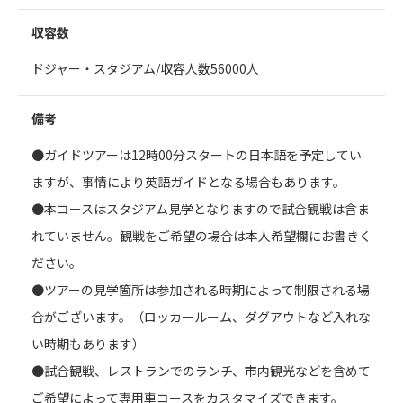
収容数
ドジャー・スタジアム/収容人数56000人
備考
●ガイドツアーは12時00分スタートの日本語を予定してい
ますが、事情により英語ガイドとなる場合もあります。
●本コースはスタジアム見学となりますので試合観戦は含ま
れていません。観戦をご希望の場合は本人希望欄にお書きく
ださい。
●ツアーの見学箇所は参加される時期によって制限される場
合がございます。（ロッカールーム、ダグアウトなど入れな
い時期もあります）
●試合観戦、レストランでのランチ、市内観光などを含めて
ご希望によって専用車コースをカスタマイズできます。