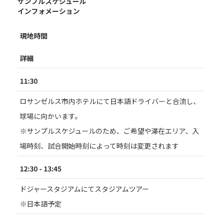
サンプルスケジュール
インフォメーション
現地時間
詳細
11:30
ロサンゼルス市内ホテルにて日本語ドライバーと合流し、
球場に向かいます。
※サンプルスケジュールのため、ご希望や滞在エリア、入
場時刻、試合開始時刻によって時刻は変更されます
12:30 - 13:45
ドジャースタジアムにてスタジアムツアー
※日本語予定