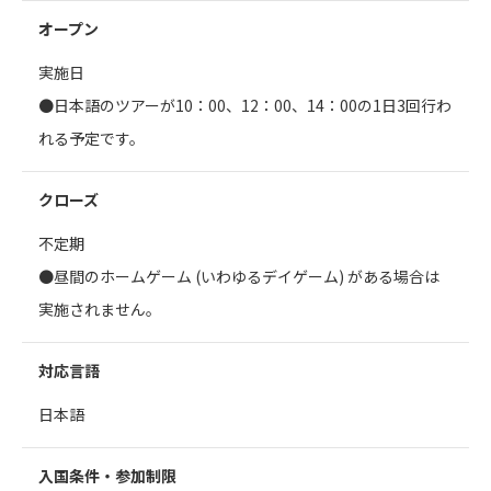
オープン
実施日
●日本語のツアーが10：00、12：00、14：00の1日3回行わ
れる予定です。
クローズ
不定期
●昼間のホームゲーム (いわゆるデイゲーム) がある場合は
実施されません。
対応言語
日本語
入国条件・参加制限