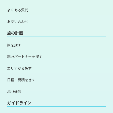
よくある質問
お問い合わせ
旅の計画
旅を探す
現地パートナーを探す
エリアから探す
日程・見積をきく
現地通信
ガイドライン