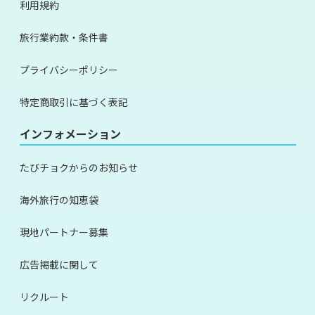
利用規約
旅行業約款・条件書
プライバシーポリシー
特定商取引に基づく表記
インフォメーション
たびチョクからのお知らせ
海外旅行の知恵袋
現地パートナー募集
広告掲載に関して
リクルート