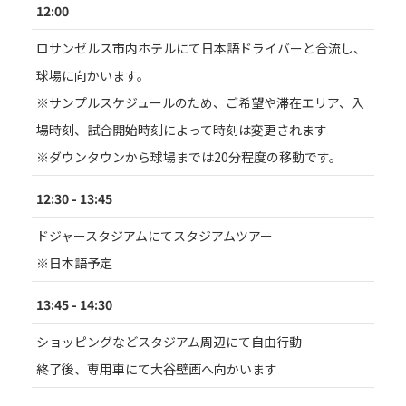
12:00
ロサンゼルス市内ホテルにて日本語ドライバーと合流し、
球場に向かいます。
※サンプルスケジュールのため、ご希望や滞在エリア、入
場時刻、試合開始時刻によって時刻は変更されます
※ダウンタウンから球場までは20分程度の移動です。
12:30 - 13:45
ドジャースタジアムにてスタジアムツアー
※日本語予定
13:45 - 14:30
ショッピングなどスタジアム周辺にて自由行動
終了後、専用車にて大谷壁画へ向かいます