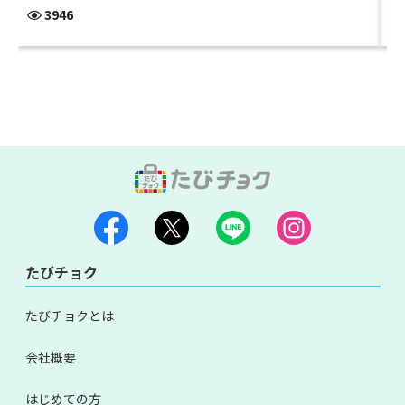
3946
たびチョク
たびチョクとは
会社概要
はじめての方