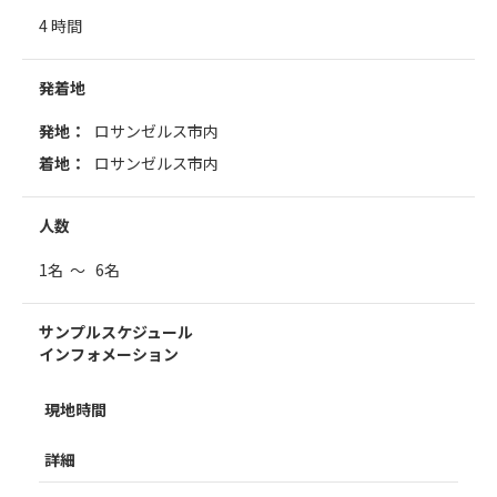
4 時間
発着地
発地：
ロサンゼルス市内
着地：
ロサンゼルス市内
人数
1名 ～ 6名
サンプルスケジュール
インフォメーション
現地時間
詳細