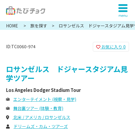
HOME
旅を探す
ロサンゼルス ドジャースタジアム見学
ID:TC0060-974
お気に入り
0
ロサンゼルス ドジャースタジアム見
学ツアー
Los Angeles Dodger Stadium Tour
エンターテイメント (視察・見学)
舞台裏ツアー (体験・教育)
北米 / アメリカ / ロサンゼルス
ドリームズ・カム・ツアーズ