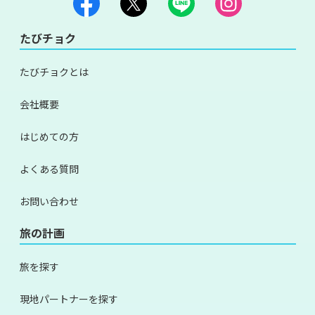
たびチョク
たびチョクとは
会社概要
はじめての方
よくある質問
お問い合わせ
旅の計画
旅を探す
現地パートナーを探す