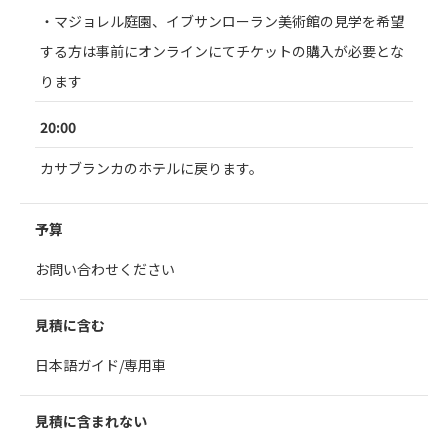
・マジョレル庭園、イブサンローラン美術館の見学を希望
する方は事前にオンラインにてチケットの購入が必要とな
ります
20:00
カサブランカのホテルに戻ります。
予算
お問い合わせください
見積に含む
日本語ガイド/専用車
見積に含まれない