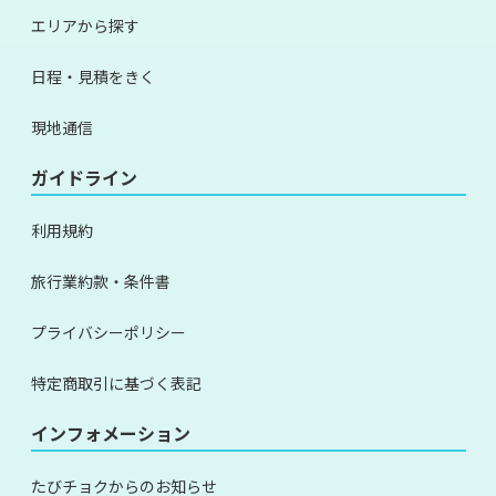
エリアから探す
日程・見積をきく
現地通信
ガイドライン
利用規約
旅行業約款・条件書
プライバシーポリシー
特定商取引に基づく表記
インフォメーション
たびチョクからのお知らせ