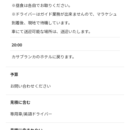
※昼食は各自でお取りください。
※ドライバーはガイド業務が出来ませんので、マラケシュ
到着後、現地で待機しています。
車にて送迎可能な場所は、送迎いたします。
20:00
カサブランカのホテルに戻ります。
予算
お問い合わせください
見積に含む
専用車/英語ドライバー