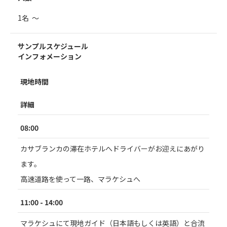
1名 ～
サンプルスケジュール
インフォメーション
現地時間
詳細
08:00
カサブランカの滞在ホテルへドライバーがお迎えにあがり
ます。
高速道路を使って一路、マラケシュへ
11:00 - 14:00
マラケシュにて現地ガイド（日本語もしくは英語）と合流