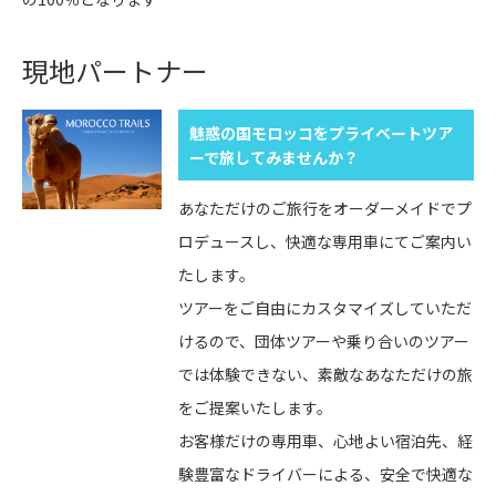
現地パートナー
魅惑の国モロッコをプライベートツア
ーで旅してみませんか？
あなただけのご旅行をオーダーメイドでプ
ロデュースし、快適な専用車にてご案内い
たします。
ツアーをご自由にカスタマイズしていただ
けるので、団体ツアーや乗り合いのツアー
では体験できない、素敵なあなただけの旅
をご提案いたします。
お客様だけの専用車、心地よい宿泊先、経
験豊富なドライバーによる、安全で快適な