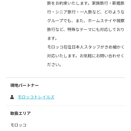
旅をお約束いたします。家族旅行・新婚旅
行・シニア旅行・一人旅など、どのような
グループでも、また、ホームステイや視察
旅行など、特殊なテーマにも対応しており
ます。
モロッコ在住日本人スタッフがきめ細かく
対応いたします。お気軽にお問い合わせく
ださい。
現地パートナー
モロッコトレイルズ
取扱エリア
モロッコ