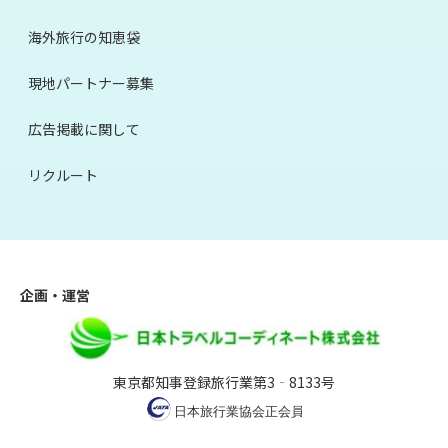
海外旅行の知恵袋
現地パートナー募集
広告掲載に関して
リクルート
企画・運営
東京都知事登録旅行業第3‐8133号