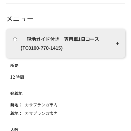
メニュー
現地ガイド付き 専用車1日コース
(TC0100-770-1415)
所要
12 時間
発着地
発地：
カサブランカ市内
着地：
カサブランカ市内
人数