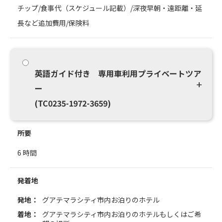
チップ/食事代（スケジュール記載）/深夜早朝・遠距離・延
長など追加費用/保険料
英語ガイド付き 専用車利用プライベートツア
ー
(TC0235-1972-3659)
所要
6 時間
発着地
発地：
グアテマラシティ市内お泊りのホテル
着地：
グアテマラシティ市内お泊りのホテルもしくはご希