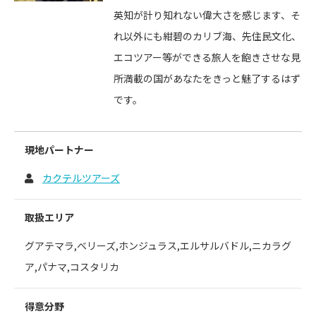
英知が計り知れない偉大さを感じます、そ
れ以外にも紺碧のカリブ海、先住民文化、
エコツアー等ができる旅人を飽きさせな見
所満載の国があなたをきっと魅了するはず
です。
現地パートナー
カクテルツアーズ
取扱エリア
グアテマラ,ベリーズ,ホンジュラス,エルサルバドル,ニカラグ
ア,パナマ,コスタリカ
得意分野