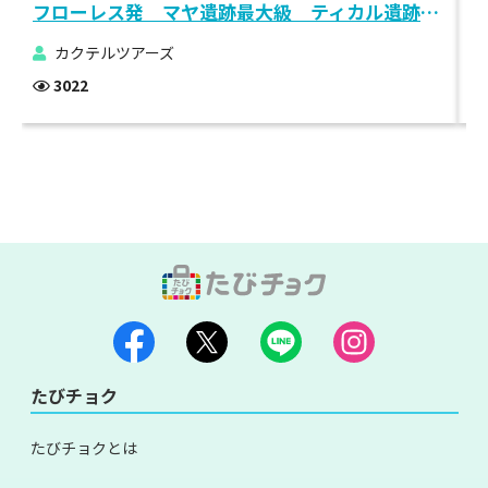
フローレス発 マヤ遺跡最大級 ティカル遺跡1日観光
カクテルツアーズ
3022
たびチョク
たびチョクとは