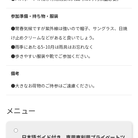
参加準備・持ち物・服装
●常春気候ですが紫外線は強いので帽子、サングラス、日焼
け止めクリームなどがあると良いでしょう。
●雨季にあたる5-10月は雨具はお忘れなく
●歩きやすい服装や靴でご参加ください。
備考
●大きなお荷物のご持参はご遠慮ください。
メニュー
日本語ガイド付き 専用車利用プライベートツ