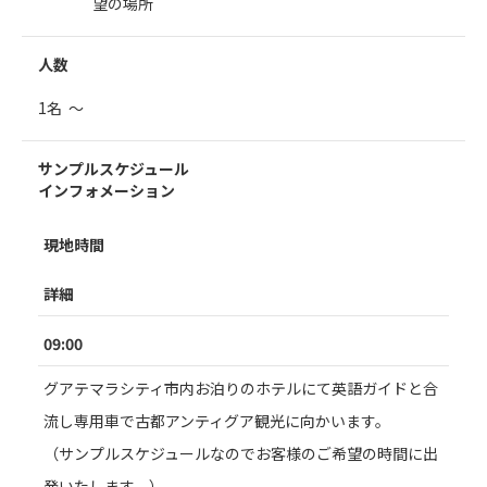
望の場所
人数
1名 ～
サンプルスケジュール
インフォメーション
現地時間
詳細
09:00
グアテマラシティ市内お泊りのホテルにて英語ガイドと合
流し専用車で古都アンティグア観光に向かいます。
（サンプルスケジュールなのでお客様のご希望の時間に出
発いたします。）