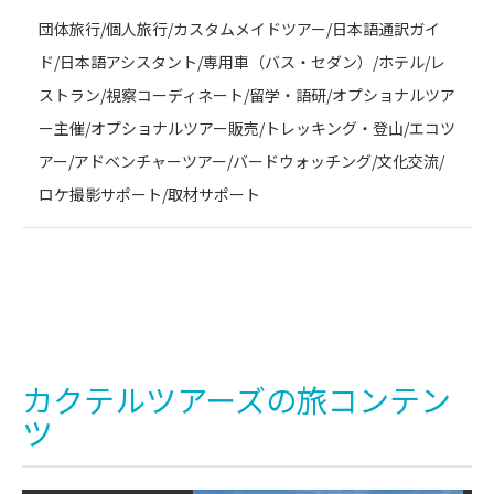
団体旅行/個人旅行/カスタムメイドツアー/日本語通訳ガイ
ド/日本語アシスタント/専用車（バス・セダン）/ホテル/レ
ストラン/視察コーディネート/留学・語研/オプショナルツア
ー主催/オプショナルツアー販売/トレッキング・登山/エコツ
アー/アドベンチャーツアー/バードウォッチング/文化交流/
ロケ撮影サポート/取材サポート
カクテルツアーズの旅コンテン
ツ