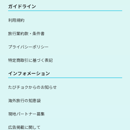
ガイドライン
利用規約
旅行業約款・条件書
プライバシーポリシー
特定商取引に基づく表記
インフォメーション
たびチョクからのお知らせ
海外旅行の知恵袋
現地パートナー募集
広告掲載に関して