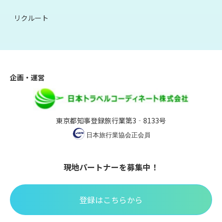
リクルート
企画・運営
東京都知事登録旅行業第3‐8133号
現地パートナーを募集中！
登録はこちらから