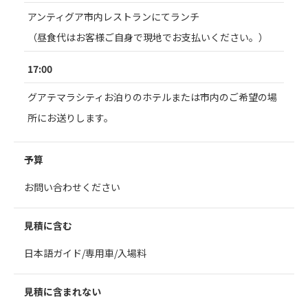
アンティグア市内レストランにてランチ
（昼食代はお客様ご自身で現地でお支払いください。）
17:00
グアテマラシティお泊りのホテルまたは市内のご希望の場
所にお送りします。
予算
お問い合わせください
見積に含む
日本語ガイド/専用車/入場料
見積に含まれない