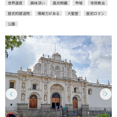
世界遺産
興味深い
風光明媚
市場
寺院教会
歴史的建造物
情報力がある
大聖堂
歴史ロマン
公園