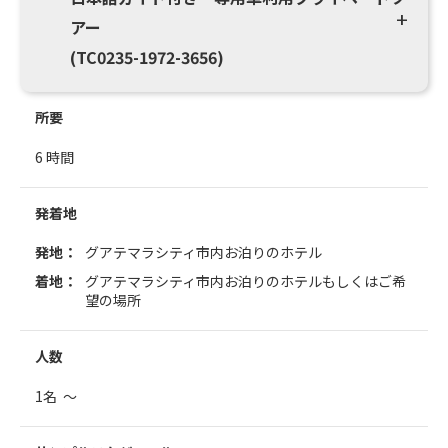
アー
(TC0235-1972-3656)
所要
6 時間
発着地
発地：
グアテマラシティ市内お泊りのホテル
着地：
グアテマラシティ市内お泊りのホテルもしくはご希
望の場所
人数
1名 ～