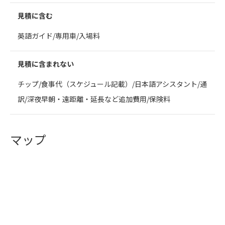
見積に含む
英語ガイド/専用車/入場料
見積に含まれない
チップ/食事代（スケジュール記載）/日本語アシスタント/通
訳/深夜早朝・遠距離・延長など追加費用/保険料
マップ