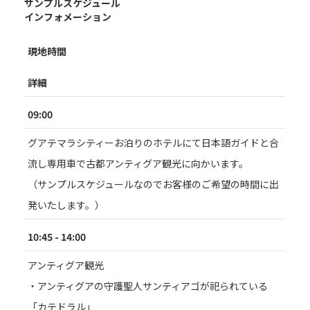
サンプルスケジュール
インフォメーション
現地時間
詳細
09:00
グアテマラシティーお泊りのホテルにて日本語ガイドと合
流し専用車で古都アンティグア観光に向かいます。
（サンプルスケジュールなのでお客様のご希望の時間に出
発いたします。）
10:45 - 14:00
アンティグア観光
・アンティグアの守護聖人サンティアゴが祀られている
「カテドラル」