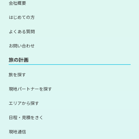
会社概要
はじめての方
よくある質問
お問い合わせ
旅の計画
旅を探す
現地パートナーを探す
エリアから探す
日程・見積をきく
現地通信