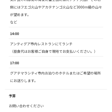
側にはフエゴ火山やアカテナンゴ火山など3000m級の山々
が望めます。
など
14:00
アンティグア市内レストランにてランチ
（昼食代はお客様ご自身で現地でお支払いください。）
17:00
グアテマラシティ市内お泊りのホテルまたはご希望の場所
にお送りします。
予算
お問い合わせください