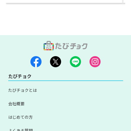
たびチョク
たびチョクとは
会社概要
はじめての方
よくある質問