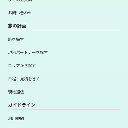
お問い合わせ
旅の計画
旅を探す
現地パートナーを探す
エリアから探す
日程・見積をきく
現地通信
ガイドライン
利用規約