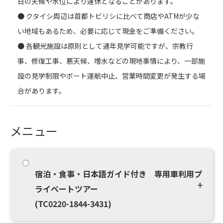
日の天候や水位により運休となることがあります。
● クタイシ周辺は首都トビリシに比べて商店やATMが少な
い地域もあるため、必要に応じて現金をご準備ください。
● 各観光施設は原則として通年見学可能ですが、宗教行
事、修復工事、悪天候、増水などの現地事情により、一部施
設の見学制限やボート運航中止、営業時間変更が発生する場
合があります。
メニュー
宿泊・食事・日本語ガイド付き 専用車利用プ
ライベートツアー
(TC0220-1844-3431)