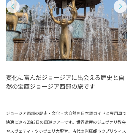
変化に富んだジョージアに出会える歴史と自
然の宝庫ジョージア西部の旅です
ジョージア西部の歴史・文化・大自然を日本語ガイドと専用車で
快適に巡る2泊3日の周遊ツアーです。世界遺産のジュヴァリ教会
やスヴェティ・ツホヴェリ大聖堂、古代の岩窟都市ウプリツィス