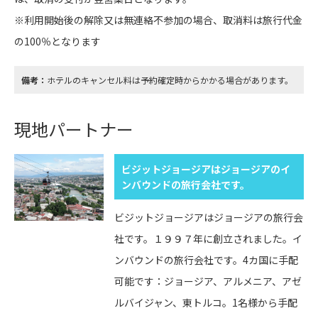
※利用開始後の解除又は無連絡不参加の場合、取消料は旅行代金
の100％となります
備考：
ホテルのキャンセル料は予約確定時からかかる場合があります。
現地パートナー
ビジットジョージアはジョージアのイ
ンバウンドの旅行会社です。
ビジットジョージアはジョージアの旅行会
社です。１９９７年に創立されました。イ
ンバウンドの旅行会社です。4カ国に手配
可能です：ジョージア、アルメニア、アゼ
ルバイジャン、東トルコ。1名様から手配