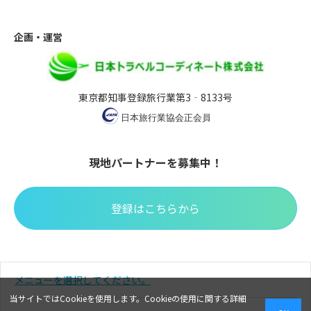
企画・運営
東京都知事登録旅行業第3‐8133号
現地パートナーを募集中！
登録はこちらから
※掲載の写真はイメージです。※掲載されている全てのコンテン
メニューを選択してください。
ツを無断で転載、転用、コピーすることを禁じます。
当サイトではCookieを使用します。Cookieの使用に関する詳細