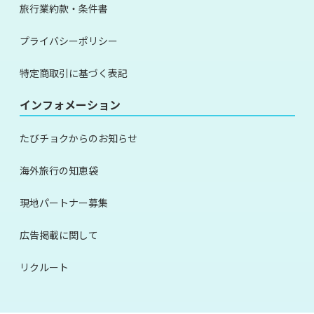
旅行業約款・条件書
プライバシーポリシー
特定商取引に基づく表記
インフォメーション
たびチョクからのお知らせ
海外旅行の知恵袋
現地パートナー募集
広告掲載に関して
リクルート