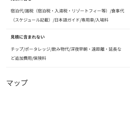
宿泊代/諸税（宿泊税・入湯税・リゾートフィー等）/食事代
（スケジュール記載）/日本語ガイド/専用車/入場料
見積に含まれない
チップ/ポータレッジ/飲み物代/深夜早朝・遠距離・延長な
ど追加費用/保険料
マップ