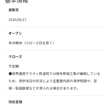
更新日
2026/06/17
オープン
年中無休（クローズ日を除く）
クローズ
不定期
●世界遺産ゲラティ修道院では保存修復工事が継続している
ため、見学当日の状況により主聖堂内部の見学制限や、足
場・仮設屋根などが見られる場合があります。
対応言語