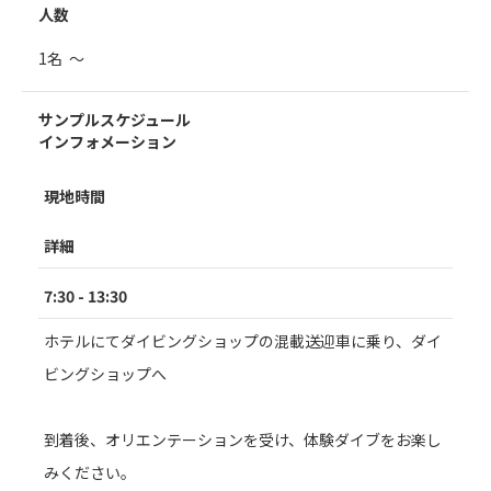
人数
1名 ～
サンプルスケジュール
インフォメーション
現地時間
詳細
7:30 - 13:30
ホテルにてダイビングショップの混載送迎車に乗り、ダイ
ビングショップへ
到着後、オリエンテーションを受け、体験ダイブをお楽し
みください。