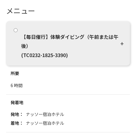
メニュー
【毎日催行】体験ダイビング（午前または午
後）
(TC0232-1825-3390)
所要
6 時間
発着地
発地：
ナッソー宿泊ホテル
着地：
ナッソー宿泊ホテル