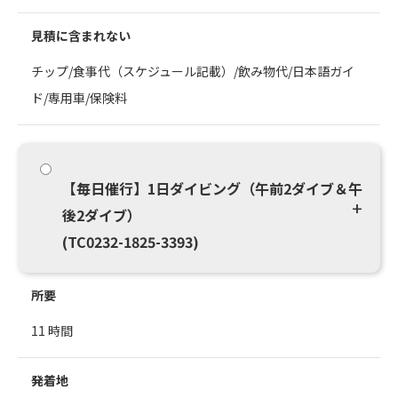
見積に含まれない
チップ/食事代（スケジュール記載）/飲み物代/日本語ガイ
ド/専用車/保険料
【毎日催行】1日ダイビング（午前2ダイブ＆午
後2ダイブ）
(TC0232-1825-3393)
所要
11 時間
発着地