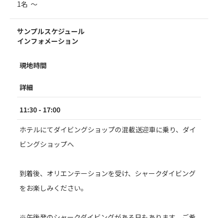
1名 ～
サンプルスケジュール
インフォメーション
現地時間
詳細
11:30 - 17:00
ホテルにてダイビングショップの混載送迎車に乗り、ダイ
ビングショップへ
到着後、オリエンテーションを受け、シャークダイビング
をお楽しみください。
※午後発のシャークダイビングがある日もあります。ご希