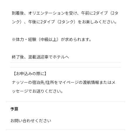
到着後、オリエンテーションを受け、午前に2ダイブ（2タ
ンク）、午後に2ダイブ（2タンク）をお楽しみください。
※体力・経験（中級以上）が求められます。
終了後、混載送迎車でホテルへ
【お申込みの際に】
ナッソーの宿泊先/住所をマイページの渡航情報またはメ
ッセージでお送りください。
予算
お問い合わせください