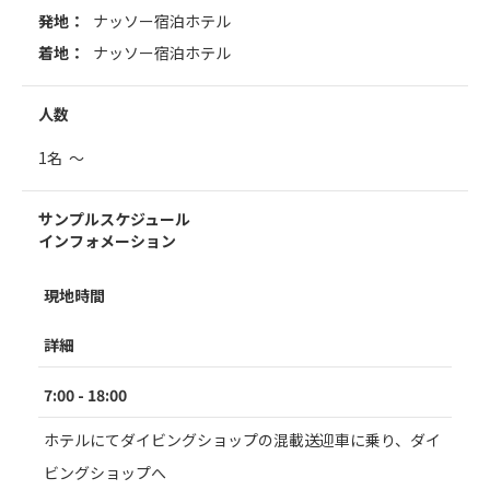
発地：
ナッソー宿泊ホテル
着地：
ナッソー宿泊ホテル
人数
1名 ～
サンプルスケジュール
インフォメーション
現地時間
詳細
7:00 - 18:00
ホテルにてダイビングショップの混載送迎車に乗り、ダイ
ビングショップへ