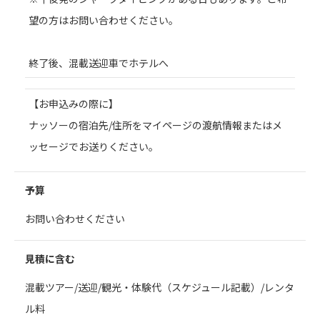
望の方はお問い合わせください。
終了後、混載送迎車でホテルへ
【お申込みの際に】
ナッソーの宿泊先/住所をマイページの渡航情報またはメ
ッセージでお送りください。
予算
お問い合わせください
見積に含む
混載ツアー/送迎/観光・体験代（スケジュール記載）/レンタ
ル料