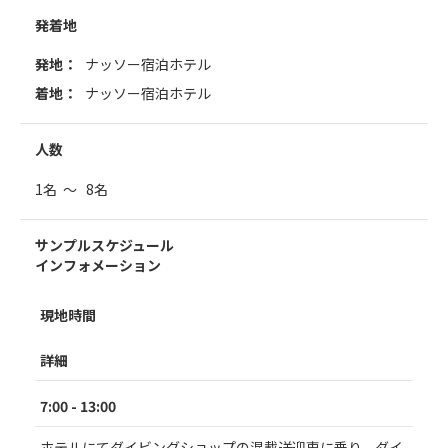
発着地
発地：
ナッソー宿泊ホテル
着地：
ナッソー宿泊ホテル
人数
1名 ～ 8名
サンプルスケジュール
インフォメーション
現地時間
詳細
7:00 - 13:00
ホテルにてダイビングショップの混載送迎車に乗り、ダイ