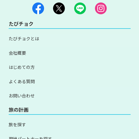
たびチョク
たびチョクとは
会社概要
はじめての方
よくある質問
お問い合わせ
旅の計画
旅を探す
現地パートナーを探す