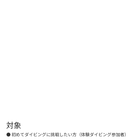
対象
● 初めてダイビングに挑戦したい方（体験ダイビング参加者）