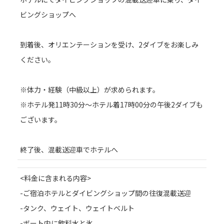
ビングショップへ
到着後、オリエンテーションを受け、2ダイブをお楽しみ
ください。
※体力・経験（中級以上）が求められます。
※ホテル発11時30分～ホテル着17時00分の午後2ダイブも
ございます。
終了後、混載送迎車でホテルへ
<料金に含まれる内容>
-ご宿泊ホテルとダイビングショップ間の往復混載送迎
-タンク、ウェイト、ウェイトベルト
-ボート内に飲料水と氷