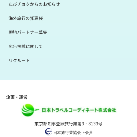
たびチョクからのお知らせ
海外旅行の知恵袋
現地パートナー募集
広告掲載に関して
リクルート
企画・運営
東京都知事登録旅行業第3‐8133号