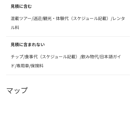
見積に含む
混載ツアー/送迎/観光・体験代（スケジュール記載）/レンタ
ル料
見積に含まれない
チップ/食事代（スケジュール記載）/飲み物代/日本語ガイ
ド/専用車/保険料
マップ