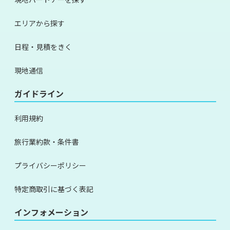
エリアから探す
日程・見積をきく
現地通信
ガイドライン
利用規約
旅行業約款・条件書
プライバシーポリシー
特定商取引に基づく表記
インフォメーション