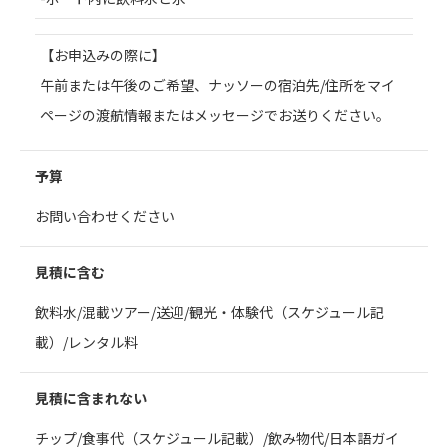
【お申込みの際に】
午前または午後のご希望、ナッソーの宿泊先/住所をマイ
ページの渡航情報またはメッセージでお送りください。
予算
お問い合わせください
見積に含む
飲料水/混載ツアー/送迎/観光・体験代（スケジュール記
載）/レンタル料
見積に含まれない
チップ/食事代（スケジュール記載）/飲み物代/日本語ガイ