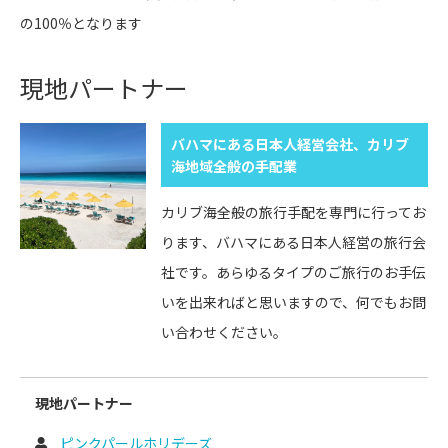
の100％となります
現地パートナー
バハマにある日本人経営会社、カリブ
海地域全般の手配業
カリブ海全般の旅行手配を専門に行ってお
ります、バハマにある日本人経営の旅行会
社です。あらゆるタイプのご旅行のお手伝
いを出来ればと思いますので、何でもお問
い合わせください。
現地パートナー
ピンクパールホリデーズ