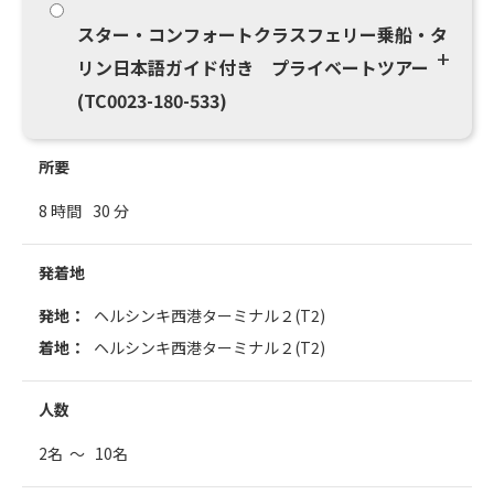
スター・コンフォートクラスフェリー乗船・タ
リン日本語ガイド付き プライベートツアー
(TC0023-180-533)
所要
8 時間
30 分
発着地
発地：
ヘルシンキ西港ターミナル２(T2)
着地：
ヘルシンキ西港ターミナル２(T2)
人数
2名 ～ 10名