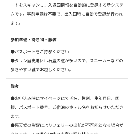
ートをスキャンし、入退国情報を自動的に登録する新システ
ムです。事前申請は不要で、出入国時に自動で登録が行われ
ます。
参加準備・持ち物・服装
●パスポートをご持参ください
●タリン歴史地区は石畳の道が多いので、スニーカーなどの
歩きやすい靴でお越しください。
備考
●お申込み時にマイページにて氏名、性別、生年月日、国
籍、パスポート番号、ご宿泊のホテル名をお知らせいただき
ます。
●悪天候の影響によりフェリーの出航が不可能となる場合が