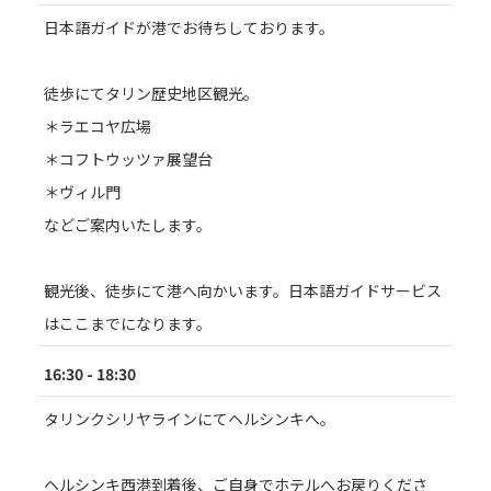
日本語ガイドが港でお待ちしております。
徒歩にてタリン歴史地区観光。
＊ラエコヤ広場
＊コフトウッツァ展望台
＊ヴィル門
などご案内いたします。
観光後、徒歩にて港へ向かいます。日本語ガイドサービス
はここまでになります。
16:30 - 18:30
タリンクシリヤラインにてヘルシンキへ。
ヘルシンキ西港到着後、ご自身でホテルへお戻りくださ