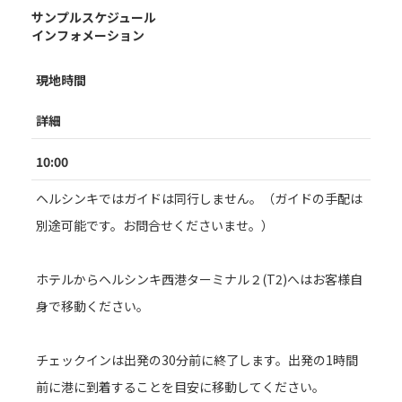
サンプルスケジュール
インフォメーション
現地時間
詳細
10:00
ヘルシンキではガイドは同行しません。（ガイドの手配は
別途可能です。お問合せくださいませ。）
ホテルからヘルシンキ西港ターミナル２(T2)へはお客様自
身で移動ください。
チェックインは出発の30分前に終了します。出発の1時間
前に港に到着することを目安に移動してください。