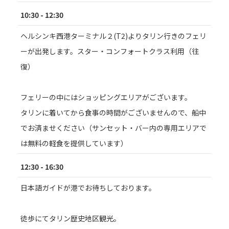
10:30 - 12:30
ヘルシンキ西港ターミナル２(T2)よりタリン行きのフェリ
ーが出発します。スター・コンフォートクラス利用（往
復）
フェリーの中にはショッピングエリアがございます。
タリンに着いてから食事の時間がございませんので、船中
でお済ませください（サンセット・バー内の専用エリアで
は無料の軽食を提供しています）
12:30 - 16:30
日本語ガイドが港でお待ちしております。
徒歩にてタリン歴史地区観光。