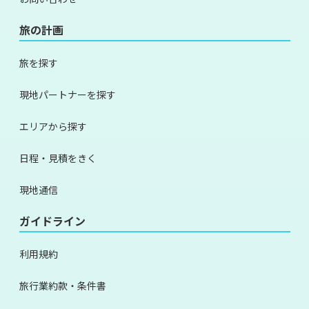
旅の計画
旅を探す
現地パートナーを探す
エリアから探す
日程・見積をきく
現地通信
ガイドライン
利用規約
旅行業約款・条件書