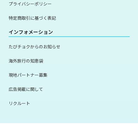
プライバシーポリシー
特定商取引に基づく表記
インフォメーション
たびチョクからのお知らせ
海外旅行の知恵袋
現地パートナー募集
広告掲載に関して
リクルート