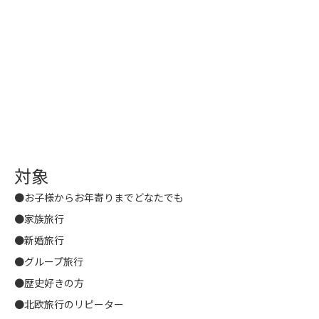
対象
●お子様からお年寄りまでどなたでも
●家族旅行
●新婚旅行
●グループ旅行
●歴史好きの方
●北欧旅行のリピーター