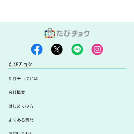
たびチョク
たびチョクとは
会社概要
はじめての方
よくある質問
お問い合わせ