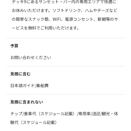
デッキ9にあるサンセット・バー内の専用エリアで快適に
お休みいただけます。ソフトドリンク、ハムやチーズなど
の簡単なスナック類、WiFi、電源コンセント、新聞等のサ
ービスを無料でご利用いただけます。
予算
お問い合わせください
見積に含む
日本語ガイド/乗船費
見積に含まれない
チップ/食事代（スケジュール記載）/専用車/送迎/観光・体
験代（スケジュール記載）