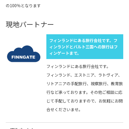
の100％となります
現地パートナー
フィンランドにある旅行会社です。フ
ィンランドとバルト三国への旅行はフ
ィンゲートまで。
フィンランドにある旅行会社です。
フィンランド、エストニア、ラトヴィア、
リトアニアの手配旅行、視察旅行、教育旅
行など承っております。その他ご相談に応
じて手配しておりますので、お気軽にお問
合せくださいませ。