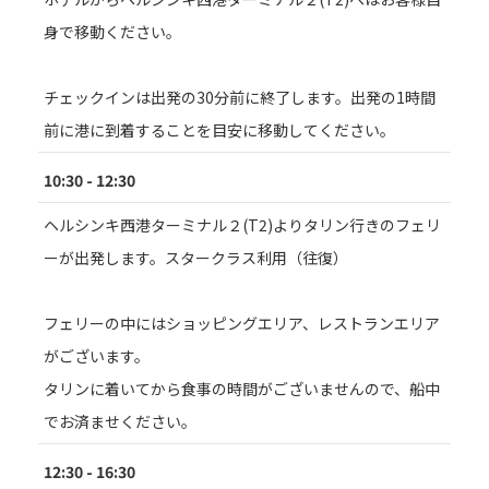
身で移動ください。
チェックインは出発の30分前に終了します。出発の1時間
前に港に到着することを目安に移動してください。
10:30 - 12:30
ヘルシンキ西港ターミナル２(T2)よりタリン行きのフェリ
ーが出発します。スタークラス利用（往復）
フェリーの中にはショッピングエリア、レストランエリア
がございます。
タリンに着いてから食事の時間がございませんので、船中
でお済ませください。
12:30 - 16:30