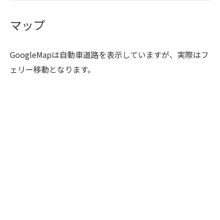
マップ
GoogleMapは自動車道路を表示していますが、実際はフ
ェリー移動となります。