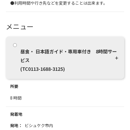
●利用時間や行き先などを変更することは出来ます。
メニュー
昼食・ 日本語ガイド・専用車付き 8時間サー
ビス
(TC0113-1688-3125)
所要
8 時間
発着地
発地：
ビシュケク市内