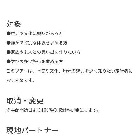
対象
●歴史や文化に興味がある方
●静かで特別な体験を求める方
●家族や友人との思い出を作りたい方
●学びの多い旅行を求める方
このツアーは、歴史や文化、地元の魅力を深く知りたい旅行者に
おすすめです。
取消・変更
※手配開始日より100%の取消料が発生します。
現地パートナー