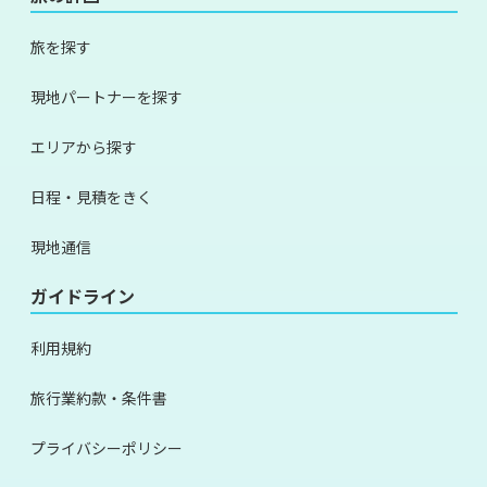
旅を探す
現地パートナーを探す
エリアから探す
日程・見積をきく
現地通信
ガイドライン
利用規約
旅行業約款・条件書
プライバシーポリシー