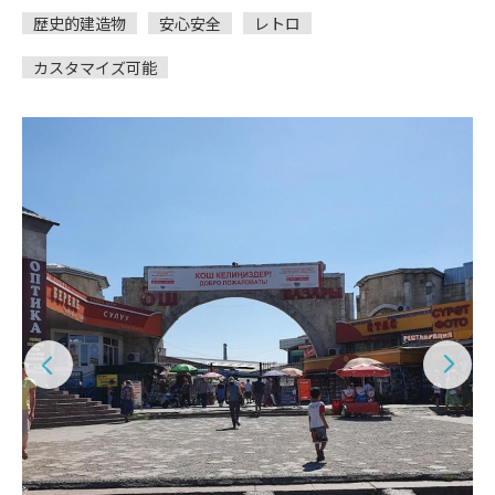
歴史的建造物
安心安全
レトロ
カスタマイズ可能