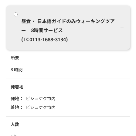
昼食・ 日本語ガイドのみウォーキングツア
ー 8時間サービス
(TC0113-1688-3134)
所要
8 時間
発着地
発地：
ビシュケク市内
着地：
ビシュケク市内
人数