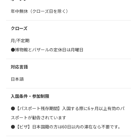
年中無休（クローズ日を除く）
クローズ
月/不定期
●博物館とバザールの定休日は月曜日
対応言語
日本語
入国条件・参加制限
●【パスポート残存期間】入国する際に6ヶ月以上有効のパ
スポートが勧告されています
●【ビザ】日本国籍の方は60日以内の滞在なら不要です。