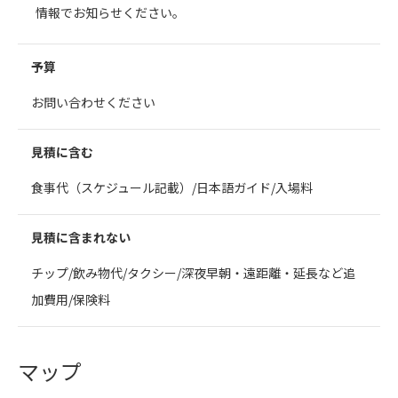
情報でお知らせください。
予算
お問い合わせください
見積に含む
食事代（スケジュール記載）/日本語ガイド/入場料
見積に含まれない
チップ/飲み物代/タクシー/深夜早朝・遠距離・延長など追
加費用/保険料
マップ