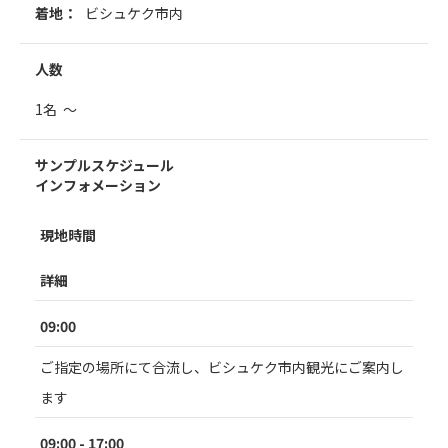
着地：
ビシュケク市内
人数
1名 ～
サンプルスケジュール
インフォメーション
現地時間
詳細
09:00
ご指定の場所にて合流し、ビシュケク市内観光にご案内し
ます
09:00 - 17:00