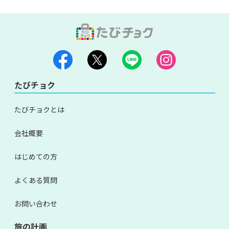
たびチョク
たびチョクとは
会社概要
はじめての方
よくある質問
お問い合わせ
旅の計画