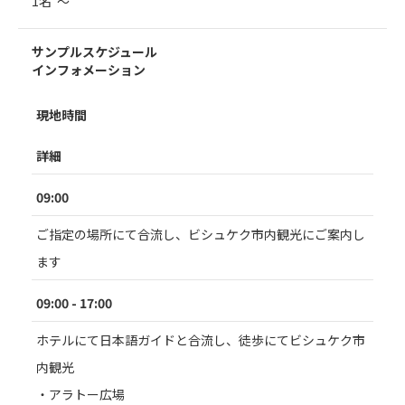
1名 ～
サンプルスケジュール
インフォメーション
現地時間
詳細
09:00
ご指定の場所にて合流し、ビシュケク市内観光にご案内し
ます
09:00 - 17:00
ホテルにて日本語ガイドと合流し、徒歩にてビシュケク市
内観光
・アラトー広場