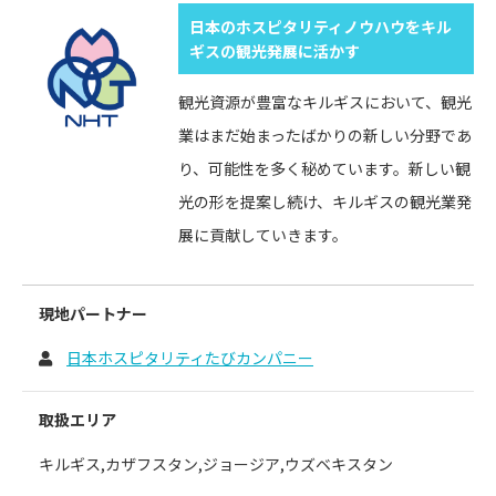
日本のホスピタリティノウハウをキル
ギスの観光発展に活かす
観光資源が豊富なキルギスにおいて、観光
業はまだ始まったばかりの新しい分野であ
り、可能性を多く秘めています。新しい観
光の形を提案し続け、キルギスの観光業発
展に貢献していきます。
現地パートナー
日本ホスピタリティたびカンパニー
取扱エリア
キルギス,カザフスタン,ジョージア,ウズベキスタン