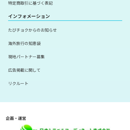
特定商取引に基づく表記
インフォメーション
たびチョクからのお知らせ
海外旅行の知恵袋
現地パートナー募集
広告掲載に関して
リクルート
企画・運営