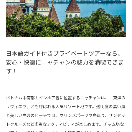
日本語ガイド付きプライベートツアーなら、
安心・快適にニャチャンの魅力を満喫できま
す！
ベトナム中南部カインホア省に位置するニャチャンは、「東洋の
リヴィエラ」とも呼ばれる人気リゾート地です。透明度の高い海
と美しい白砂のビーチでは、マリンスポーツや島巡り、サンセッ
トクルーズなど多彩なアクティビティが楽しめます。チャム塔な