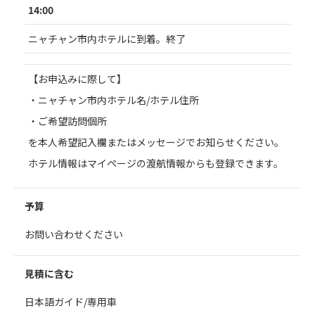
14:00
ニャチャン市内ホテルに到着。終了
【お申込みに際して】
・ニャチャン市内ホテル名/ホテル住所
・ご希望訪問個所
を本人希望記入欄またはメッセージでお知らせください。
ホテル情報はマイページの渡航情報からも登録できます。
予算
お問い合わせください
見積に含む
日本語ガイド/専用車