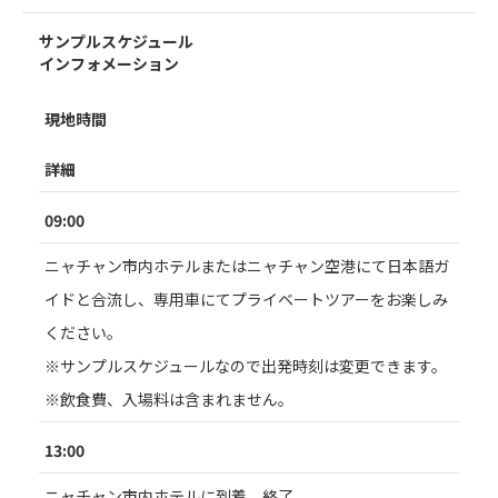
サンプルスケジュール
インフォメーション
現地時間
詳細
09:00
ニャチャン市内ホテルまたはニャチャン空港にて日本語ガ
イドと合流し、専用車にてプライベートツアーをお楽しみ
ください。
※サンプルスケジュールなので出発時刻は変更できます。
※飲食費、入場料は含まれません。
13:00
ニャチャン市内ホテルに到着。終了