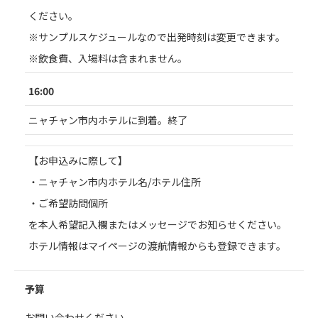
ください。
※サンプルスケジュールなので出発時刻は変更できます。
※飲食費、入場料は含まれません。
16:00
ニャチャン市内ホテルに到着。終了
【お申込みに際して】
・ニャチャン市内ホテル名/ホテル住所
・ご希望訪問個所
を本人希望記入欄またはメッセージでお知らせください。
ホテル情報はマイページの渡航情報からも登録できます。
予算
お問い合わせください