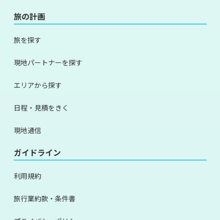
旅の計画
旅を探す
現地パートナーを探す
エリアから探す
日程・見積をきく
現地通信
ガイドライン
利用規約
旅行業約款・条件書