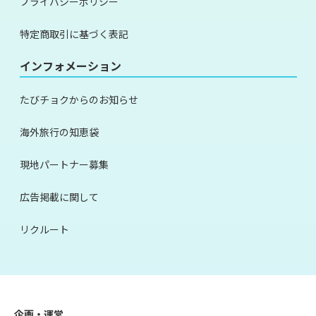
プライバシーポリシー
特定商取引に基づく表記
インフォメーション
たびチョクからのお知らせ
海外旅行の知恵袋
現地パートナー募集
広告掲載に関して
リクルート
企画・運営