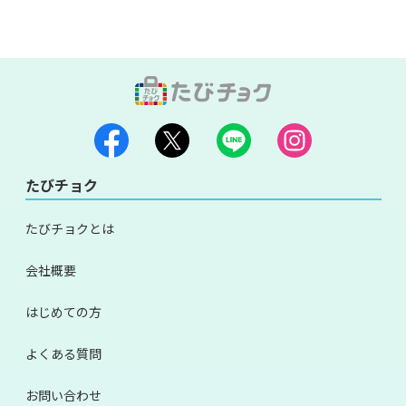
たびチョク
たびチョクとは
会社概要
はじめての方
よくある質問
お問い合わせ