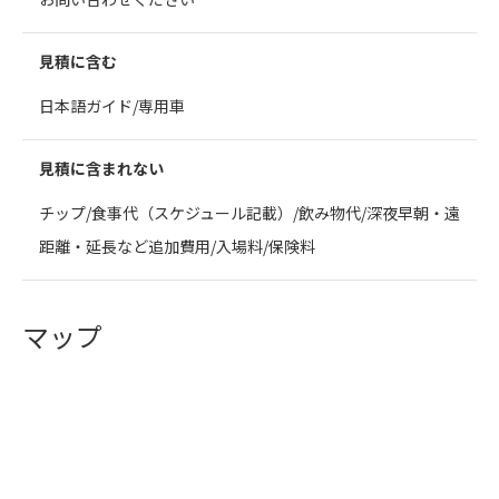
見積に含む
日本語ガイド/専用車
見積に含まれない
チップ/食事代（スケジュール記載）/飲み物代/深夜早朝・遠
距離・延長など追加費用/入場料/保険料
マップ