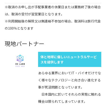
※取消のお申し出が手配事業者の休業日または業務終了後の場合
は、取消の受付が翌営業日となります。
※利用開始後の解除又は無連絡不参加の場合、取消料は旅行代金
の100％となります
現地パートナー
体と地球に優しいニュートラルサービ
スを提供します
あらゆる業界においてIT・バイオだけでな
く様々なテクノロジーと向き合い進化する
事が死活問題となっています。
日本国内に於いてそれらの実態に触れる
機会は限られてしまっています。