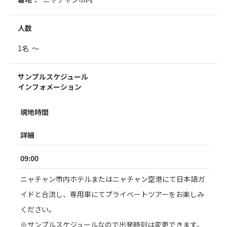
人数
1名 ～
サンプルスケジュール
インフォメーション
現地時間
詳細
09:00
ニャチャン市内ホテルまたはニャチャン空港にて日本語ガ
イドと合流し、専用車にてプライベートツアーをお楽しみ
ください。
※サンプルスケジュールなので出発時刻は変更できます。