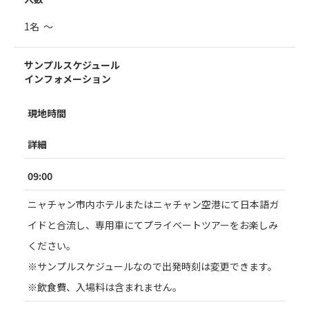
1名 ～
サンプルスケジュール
インフォメーション
現地時間
詳細
09:00
ニャチャン市内ホテルまたはニャチャン空港にて日本語ガ
イドと合流し、専用車にてプライベートツアーをお楽しみ
ください。
※サンプルスケジュールなので出発時刻は変更できます。
※飲食費、入場料は含まれません。