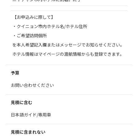
【お申込みに際して】
・クイニョン市内ホテル名/ホテル住所
・ご希望訪問個所
を本人希望記入欄またはメッセージでお知らせください。
ホテル情報はマイページの渡航情報からも登録できます。
予算
お問い合わせください
見積に含む
日本語ガイド/専用車
見積に含まれない