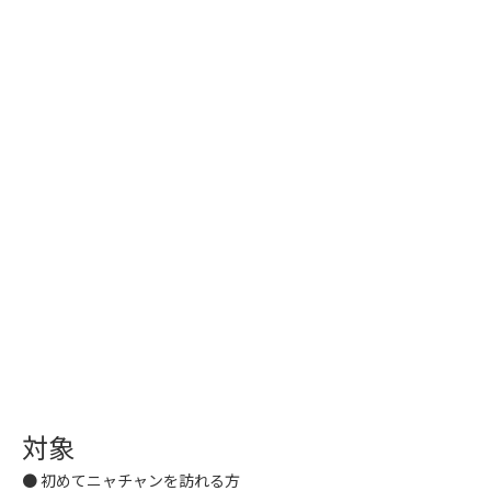
対象
● 初めてニャチャンを訪れる方