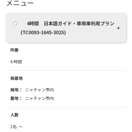
メニュー
4時間 日本語ガイド・専用車利用プラン
(TC0093-1645-3025)
所要
4 時間
発着地
発地：
ニャチャン市内
着地：
ニャチャン市内
人数
1名 ～