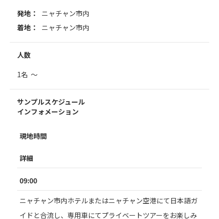
発地：
ニャチャン市内
着地：
ニャチャン市内
人数
1名 ～
サンプルスケジュール
インフォメーション
現地時間
詳細
09:00
ニャチャン市内ホテルまたはニャチャン空港にて日本語ガ
イドと合流し、専用車にてプライベートツアーをお楽しみ