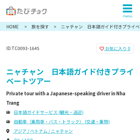
HOME
旅を探す
ニャチャン 日本語ガイド付きプライベ
ID:TC0093-1645
お気に入り
0
ニャチャン 日本語ガイド付きプライ
ベートツアー
Private tour with a Japanese-speaking driver in Nha
Trang
日本語ガイドサービス (観光・送迎)
自動車（乗用車・バス・トラック） (交通・乗物)
アジア / ベトナム / ニャチャン