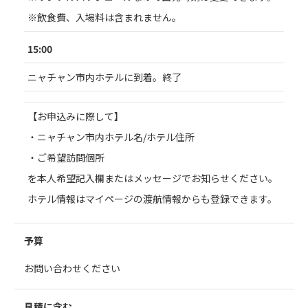
※飲食費、入場料は含まれません。
15:00
ニャチャン市内ホテルに到着。終了
【お申込みに際して】
・ニャチャン市内ホテル名/ホテル住所
・ご希望訪問個所
を本人希望記入欄またはメッセージでお知らせください。
ホテル情報はマイページの渡航情報からも登録できます。
予算
お問い合わせください
見積に含む