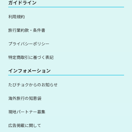
ガイドライン
利用規約
旅行業約款・条件書
プライバシーポリシー
特定商取引に基づく表記
インフォメーション
たびチョクからのお知らせ
海外旅行の知恵袋
現地パートナー募集
広告掲載に関して