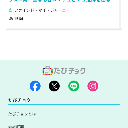
ファインド・マイ・ジャーニー
1564
たびチョク
たびチョクとは
会社概要