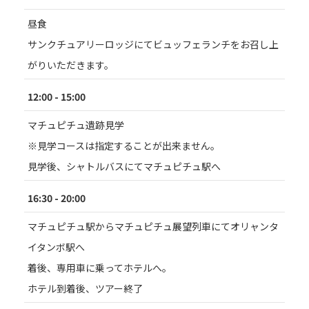
昼食
サンクチュアリーロッジにてビュッフェランチをお召し上
がりいただきます。
12:00 - 15:00
マチュピチュ遺跡見学
※見学コースは指定することが出来ません。
見学後、シャトルバスにてマチュピチュ駅へ
16:30 - 20:00
マチュピチュ駅からマチュピチュ展望列車にてオリャンタ
イタンボ駅へ
着後、専用車に乗ってホテルへ。
ホテル到着後、ツアー終了