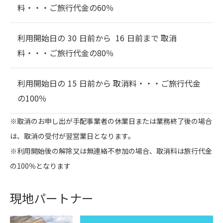
料・・・
ご旅行代金の60％
利用開始日の
30
日前から
16
日前まで 取消
料・・・
ご旅行代金の80％
利用開始日の
15
日前から 取消料・・・
ご旅行代金
の100％
※取消のお申し出が手配事業者の休業日または業務終了後の場合
は、取消の受付が翌営業日となります。
※利用開始後の解除又は無連絡不参加の場合、取消料は旅行代金
の100％となります
現地パートナー