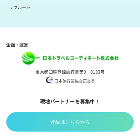
リクルート
企画・運営
東京都知事登録旅行業第3‐8133号
現地パートナーを募集中！
登録はこちらから