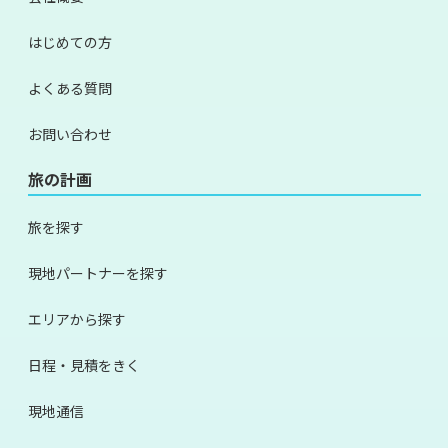
はじめての方
よくある質問
お問い合わせ
旅の計画
旅を探す
現地パートナーを探す
エリアから探す
日程・見積をきく
現地通信