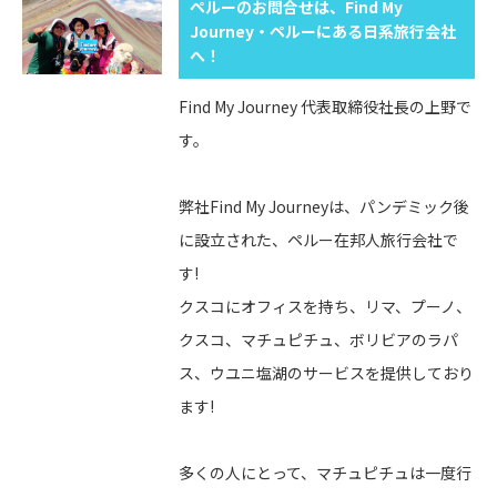
ペルーのお問合せは、Find My
Journey・ペルーにある日系旅行会社
へ！
Find My Journey 代表取締役社長の上野で
す。
弊社Find My Journeyは、パンデミック後
に設立された、ペルー在邦人旅行会社で
す!
クスコにオフィスを持ち、リマ、プーノ、
クスコ、マチュピチュ、ボリビアのラパ
ス、ウユニ塩湖のサービスを提供しており
ます!
多くの人にとって、マチュピチュは一度行