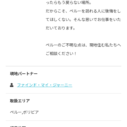
ったらもう戻らない場所。
だからこそ、ペルーを訪れる人に後悔をし
てほしくない。そんな思いでお仕事をいた
だいております。
ペルーのご不明な点は、現地住む私たちへ
ご相談ください！
現地パートナー
ファインド・マイ・ジャーニー
取扱エリア
ペルー,ボリビア