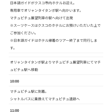
日本語ガイドがクスコ市内ホテルお迎え。
専用車でオリャンタイタンボ駅へ向かいます。
マチュピチュ展望列車の駅へ向けて出発
※スーツケースはクスコのホテルにお預けいただいた上で
ご参加ください。
※日本語ガイドはホテル帰着のツアー終了まで同行しま
す。
オリャンタイタンボ駅よりマチュピチュ展望列車にてマチ
ュピチュ駅へ移動
10:00
マチュピチュ駅に到着。
シャトルバスに乗換えてマチュピチュ遺跡へ
11:00