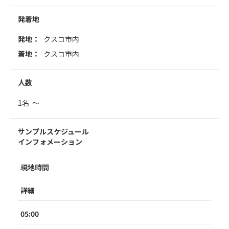
発着地
発地：
クスコ市内
着地：
クスコ市内
人数
1名 ～
サンプルスケジュール
インフォメーション
現地時間
詳細
05:00