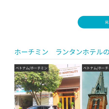
見
ホーチミン ランタンホテル
ベトナム/ホーチミン
ベトナム/ホーチ