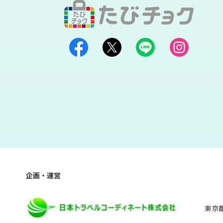
企画・運営
東京都