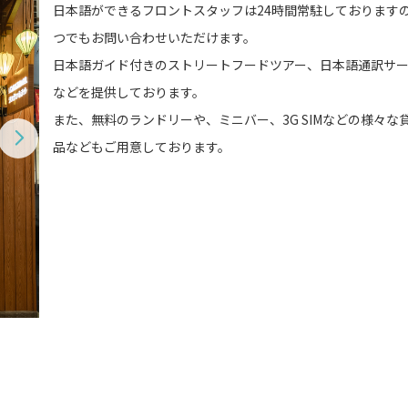
日本語ができるフロントスタッフは24時間常駐しております
つでもお問い合わせいただけます。
日本語ガイド付きのストリートフードツアー、日本語通訳サ
などを提供しております。
また、無料のランドリーや、ミニバー、3G SIMなどの様々な
品などもご用意しております。