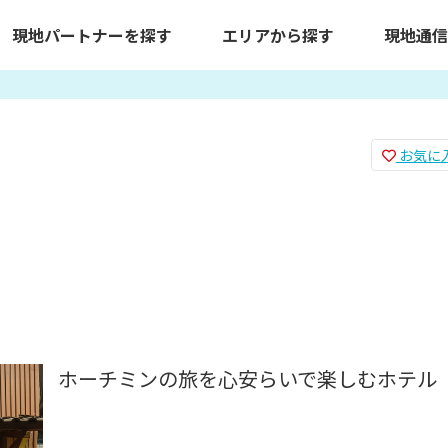
現地パートナーを探す
エリアから探す
現地通信
お気に
ホーチミンの旅を心安らいで楽しむホテル