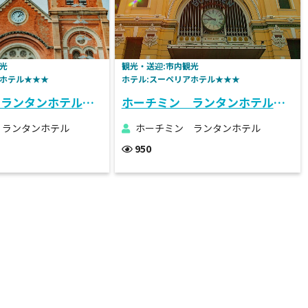
光
観光・送迎:市内観光
アホテル★★★
ホテル:スーペリアホテル★★★
ホーチミン ランタンホテル 半日市内観光&ナイトストリートフードツアー付き宿泊プラン
ホーチミン ランタンホテル 半日市内観光付き宿泊プラン
 ランタンホテル
ホーチミン ランタンホテル
950