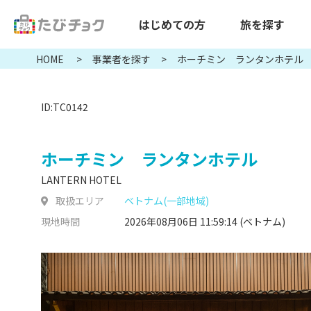
はじめての方
旅を探す
HOME
事業者を探す
ホーチミン ランタンホテル
ID:TC0142
ホーチミン ランタンホテル
LANTERN HOTEL
取扱エリア
ベトナム(一部地域)
現地時間
2026年08月06日 11:59:15
(ベトナム)