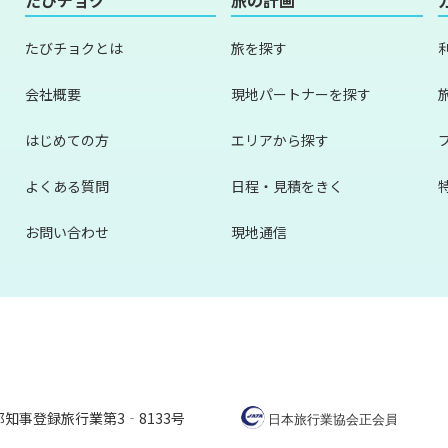
たびチョクとは
旅を探す
会社概要
現地パートナーを探す
はじめての方
エリアから探す
よくある質問
日程・見積をきく
お問い合わせ
現地通信
知事登録旅行業第3‐8133号