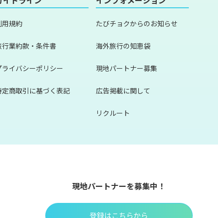
利用規約
たびチョクからのお知らせ
旅行業約款・条件書
海外旅行の知恵袋
プライバシーポリシー
現地パートナー募集
特定商取引に基づく表記
広告掲載に関して
リクルート
現地パートナーを募集中！
登録はこちらから