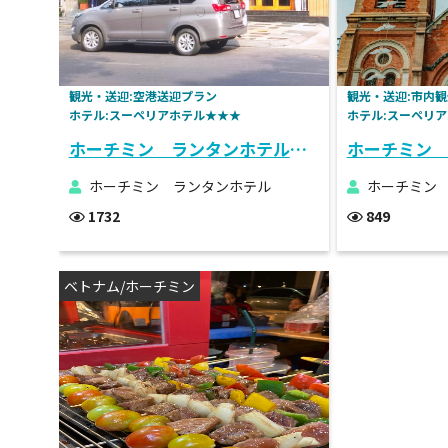
観光・送迎:空港送迎プラン
観光・送迎:市内観
ホテル:スーペリアホテル★★★
ホテル:スーペリ
ホーチミン ランタンホテル 空港送迎付き宿泊プラン
ホーチミン ランタンホテル
ホーチミン
1732
849
ベトナム/ホーチミン